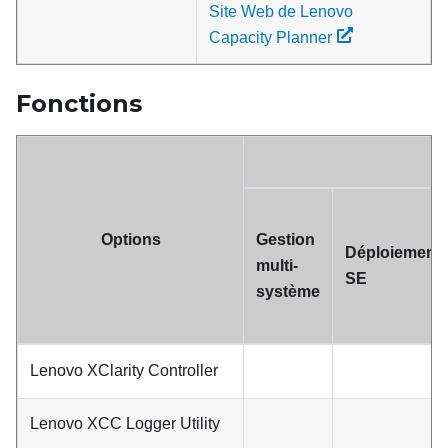
Site Web de Lenovo
Capacity Planner
Fonctions
Options
Gestion
Déploiement
multi-
SE
système
Lenovo XClarity Controller
Lenovo XCC Logger Utility