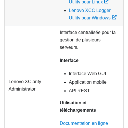
Utility pour Linux
Lenovo XCC Logger
Utility pour Windows
Interface centralisée pour la
gestion de plusieurs
serveurs.
Interface
Interface Web GUI
Lenovo XClarity
Application mobile
Administrator
API REST
Utilisation et
téléchargements
Documentation en ligne