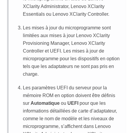
XClarity Administrator
,
Lenovo XClarity
Essentials
ou
Lenovo XClarity Controller
.
Les mises à jour du microprogramme sont
limitées aux mises à jour
Lenovo XClarity
Provisioning Manager
,
Lenovo XClarity
Controller
et UEFI. Les mises à jour de
microprogramme pour les dispositifs en option
tels que les adaptateurs ne sont pas pris en
charge.
Les paramètres UEFI du serveur pour la
mémoire ROM en option doivent être définis
sur
Automatique
ou
UEFI
pour que les
informations détaillées de carte d’adaptateur,
comme le nom de modèle et les niveaux de
microprogramme, s’affichent dans
Lenovo