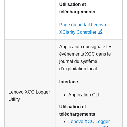
Utilisation et
téléchargements
Page du portail Lenovo
XClarity Controller
Application qui signale les
événements XCC dans le
journal du système
d’exploitation local.
Interface
Lenovo XCC Logger
Application CLI
Utility
Utilisation et
téléchargements
Lenovo XCC Logger