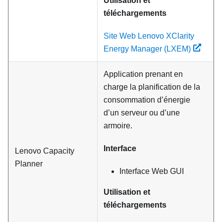
Utilisation et
téléchargements
Site Web Lenovo XClarity
Energy Manager (LXEM)
Application prenant en
charge la planification de la
consommation d’énergie
d’un serveur ou d’une
armoire.
Interface
Lenovo Capacity
Planner
Interface Web GUI
Utilisation et
téléchargements