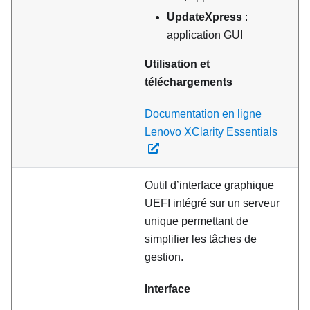
UpdateXpress
:
application GUI
Utilisation et
téléchargements
Documentation en ligne
Lenovo XClarity Essentials
Outil d’interface graphique
UEFI intégré sur un serveur
unique permettant de
simplifier les tâches de
gestion.
Interface