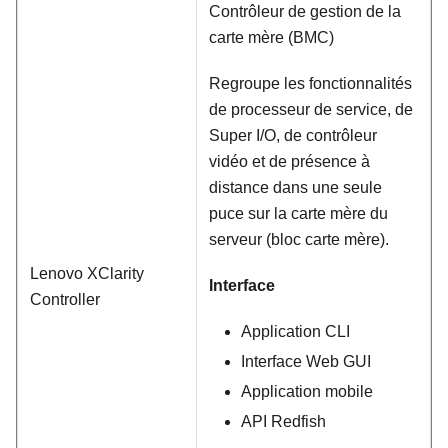
Contrôleur de gestion de la
carte mère (BMC)
Regroupe les fonctionnalités
de processeur de service, de
Super I/O, de contrôleur
vidéo et de présence à
distance dans une seule
puce sur la carte mère du
serveur (bloc carte mère).
Lenovo XClarity
Interface
Controller
Application CLI
Interface Web GUI
Application mobile
API Redfish