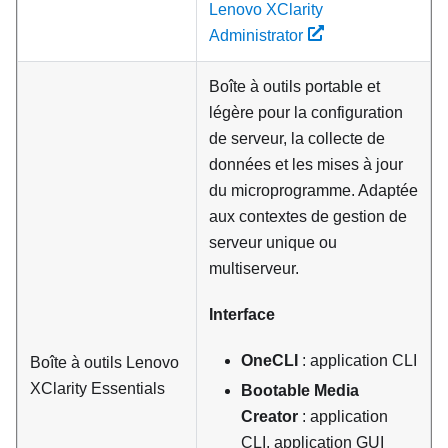
Lenovo XClarity
Administrator
Boîte à outils portable et
légère pour la configuration
de serveur, la collecte de
données et les mises à jour
du microprogramme. Adaptée
aux contextes de gestion de
serveur unique ou
multiserveur.
Interface
OneCLI
: application CLI
Boîte à outils
Lenovo
XClarity Essentials
Bootable Media
Creator
: application
CLI, application GUI