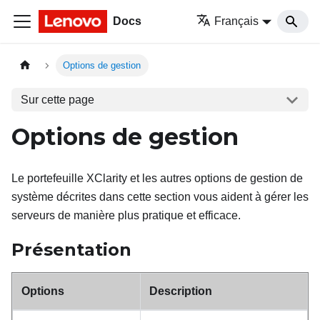
Docs
Français
Options de gestion
Sur cette page
Options de gestion
Le portefeuille XClarity et les autres options de gestion de
système décrites dans cette section vous aident à gérer les
serveurs de manière plus pratique et efficace.
Présentation
Options
Description