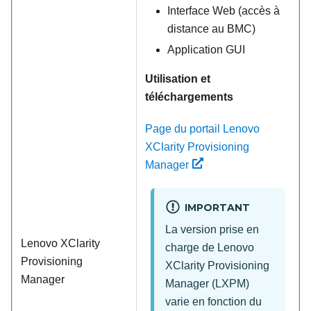
Interface Web (accès à
distance au BMC)
Application GUI
Utilisation et
téléchargements
Page du portail Lenovo
XClarity Provisioning
Manager
IMPORTANT
La version prise en
Lenovo XClarity
charge de
Lenovo
Provisioning
XClarity Provisioning
Manager
Manager
(
LXPM
)
varie en fonction du