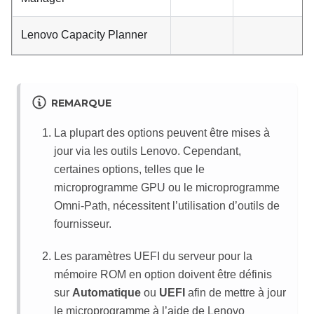
Lenovo Capacity Planner
REMARQUE
La plupart des options peuvent être mises à
jour via les outils Lenovo. Cependant,
certaines options, telles que le
microprogramme GPU ou le microprogramme
Omni-Path, nécessitent l’utilisation d’outils de
fournisseur.
Les paramètres UEFI du serveur pour la
mémoire ROM en option doivent être définis
sur
Automatique
ou
UEFI
afin de mettre à jour
le microprogramme à l’aide de
Lenovo