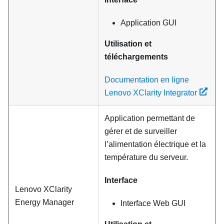
Application GUI
Utilisation et
téléchargements
Documentation en ligne
Lenovo XClarity Integrator
Application permettant de
gérer et de surveiller
l’alimentation électrique et la
température du serveur.
Interface
Lenovo XClarity
Energy Manager
Interface Web GUI