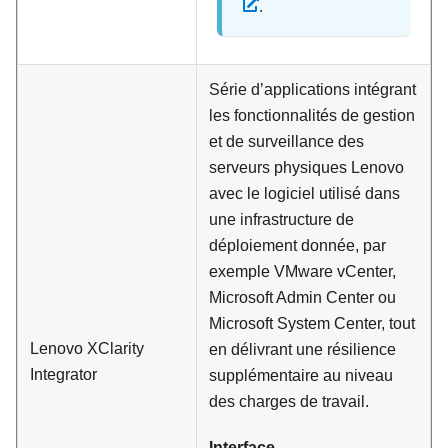
.
Série d’applications intégrant
les fonctionnalités de gestion
et de surveillance des
serveurs physiques Lenovo
avec le logiciel utilisé dans
une infrastructure de
déploiement donnée, par
exemple VMware vCenter,
Microsoft Admin Center ou
Microsoft System Center, tout
Lenovo XClarity
en délivrant une résilience
Integrator
supplémentaire au niveau
des charges de travail.
Interface