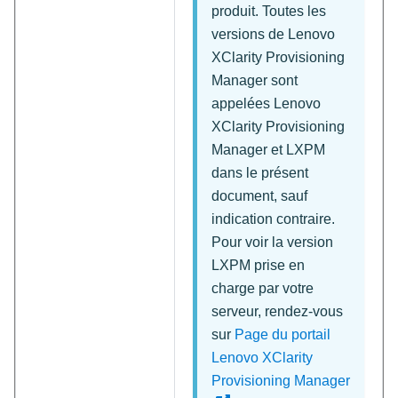
produit. Toutes les
versions de
Lenovo
XClarity Provisioning
Manager
sont
appelées
Lenovo
XClarity Provisioning
Manager
et
LXPM
dans le présent
document, sauf
indication contraire.
Pour voir la version
LXPM prise en
charge par votre
serveur, rendez-vous
sur
Page du portail
Lenovo XClarity
Provisioning Manager