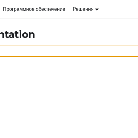
Программное обеспечение
Решения
ntation