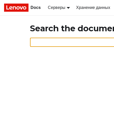
Docs
Серверы
Хранение данных
Search the docume