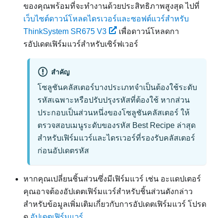
ของคุณพร้อมที่จะทำงานด้วยประสิทธิภาพสูงสุด ไปที่
เว็บไซต์ดาวน์โหลดไดรเวอร์และซอฟต์แวร์สำหรับ
ThinkSystem SR675 V3
เพื่อดาวน์โหลดกา
รอัปเดตเฟิร์มแวร์สำหรับเซิร์ฟเวอร์
สำคัญ
โซลูชันคลัสเตอร์บางประเภทจำเป็นต้องใช้ระดับ
รหัสเฉพาะหรือปรับปรุงรหัสที่ต้องใช้ หากส่วน
ประกอบเป็นส่วนหนึ่งของโซลูชันคลัสเตอร์ ให้
ตรวจสอบเมนูระดับของรหัส Best Recipe ล่าสุด
สำหรับเฟิร์มแวร์และไดรเวอร์ที่รองรับคลัสเตอร์
ก่อนอัปเดตรหัส
หากคุณเปลี่ยนชิ้นส่วนซึ่งมีเฟิร์มแวร์ เช่น อะแดปเตอร์
คุณอาจต้องอัปเดตเฟิร์มแวร์สำหรับชิ้นส่วนดังกล่าว
สำหรับข้อมูลเพิ่มเติมเกี่ยวกับการอัปเดตเฟิร์มแวร์ โปรด
ดู
อัปเดตเฟิร์มแวร์