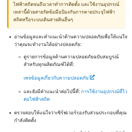
ไฟฟ้าสถิตจนถึงเวลาทำการติดตั้ง และใช้งานอุปกรณ์
เหล่านี้ด้วยสายรัดข้อมือป้องกันการคายประจุไฟฟ้า
สถิตหรือระบบเดินสายดินอื่นๆ
อ่านข้อมูลและคำแนะนำด้านความปลอดภัยเพื่อให้แน่ใจ
ว่าคุณจะทำงานได้อย่างปลอดภัย:
ดูรายการข้อมูลด้านความปลอดภัยฉบับสมบูรณ์
สำหรับทุกผลิตภัณฑ์ได้ที่:
เพจข้อมูลเกี่ยวกับความปลอดภัย
และยังมีคำแนะนำต่อไปนี้ที่:
การใช้งานอุปกรณ์ที่ไว
ต่อไฟฟ้าสถิต
ตรวจสอบให้แน่ใจว่าเซิร์ฟเวอร์รองรับส่วนประกอบที่คุณ
กำลังติดตั้ง