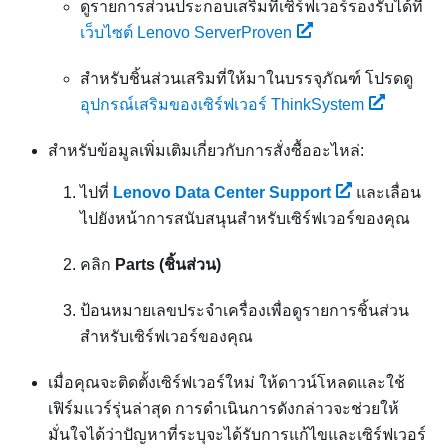
ดูรายการส่วนประกอบเสริมที่เซิร์ฟเวอร์รองรับได้ที่
เว็บไซต์ Lenovo ServerProven
สำหรับชิ้นส่วนเสริมที่ให้มาในบรรจุภัณฑ์ โปรดดู
อุปกรณ์เสริมของเซิร์ฟเวอร์ ThinkSystem
สำหรับข้อมูลเพิ่มเติมเกี่ยวกับการสั่งซื้ออะไหล่:
ไปที่
Lenovo Data Center Support
และเลื่อน
ไปยังหน้าการสนับสนุนสำหรับเซิร์ฟเวอร์ของคุณ
คลิก
Parts (ชิ้นส่วน)
ป้อนหมายเลขประจำเครื่องเพื่อดูรายการชิ้นส่วน
สำหรับเซิร์ฟเวอร์ของคุณ
เมื่อคุณจะติดตั้งเซิร์ฟเวอร์ใหม่
ให้ดาวน์โหลดและใช้
เฟิร์มแวร์รุ่นล่าสุด การดำเนินการดังกล่าวจะช่วยให้
มั่นใจได้ว่าปัญหาที่ระบุจะได้รับการแก้ไขและเซิร์ฟเวอร์