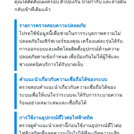
คุณได้ติดตั้งแผงครอบ ตัวป้องกัน ป้ายกำกับ และสายดิน
กลับเข้าที่เดิมแล้ว
รายการตรวจสอบความปลอดภัย
โปรดใช้ข้อมูลนี้เพื่อช่วยในการระบุสภาพความไม่
ปลอดภัยในเซิร์ฟเวอร์ของคุณ เครื่องแต่ละรุ่นได้รับ
การออกแบบและผลิตโดยติดตั้งอุปกรณ์ด้านความ
ปลอดภัยตามข้อกำหนด เพื่อป้องกันไม่ให้ผู้ใช้และ
ช่างเทคนิคบริการได้รับบาดเจ็บ
คำแนะนำเกี่ยวกับความเชื่อถือได้ของระบบ
ตรวจสอบคำแนะนำเกี่ยวกับความเชื่อถือได้ของ
ระบบเพื่อให้แน่ใจว่าระบบจะได้รับการระบายความ
ร้อนอย่างเหมาะสมและเชื่อถือได้
การใช้งานอุปกรณ์ที่ไวต่อไฟฟ้าสถิต
ตรวจดูคำแนะนำเหล่านี้ก่อนใช้งานอุปกรณ์ที่ไวต่อ
ไฟฟ้าสถิตเพื่อลดความเป็นไปได้ที่จะเกิดความเสีย