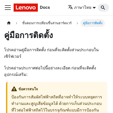
Docs
ภาษาไทย
ขั้นตอนการเปลี่ยนชิ้นส่วนฮาร์ดแวร์
คู่มือการติดตั้ง
คู่มือการติดตั้ง
โปรดอ่านคู่มือการติดตั้ง ก่อนที่จะติดตั้งส่วนประกอบใน
เซิร์ฟเวอร์
โปรดอ่านประกาศต่อไปนี้อย่างละเอียด ก่อนที่จะติดตั้ง
อุปกรณ์เสริม:
ข้อควรสนใจ
ป้องกันการสัมผัสไฟฟ้าสถิตที่อาจทำให้ระบบหยุดการ
ทำงานและสูญเสียข้อมูลได้ ด้วยการเก็บส่วนประกอบ
ที่ไวต่อไฟฟ้าสถิตไว้ในบรรจุภัณฑ์แบบมีการป้องกัน