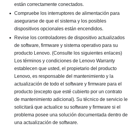
están correctamente conectados.
Compruebe los interruptores de alimentación para
asegurarse de que el sistema y los posibles
dispositivos opcionales están encendidos.
Revise los controladores de dispositivo actualizados
de software, firmware y sistema operativo para su
producto Lenovo. (Consulte los siguientes enlaces)
Los términos y condiciones de Lenovo Warranty
establecen que usted, el propietario del producto
Lenovo, es responsable del mantenimiento y la
actualización de todo el software y firmware para el
producto (excepto que esté cubierto por un contrato
de mantenimiento adicional). Su técnico de servicio le
solicitará que actualice su software y firmware si el
problema posee una solución documentada dentro de
una actualización de software.