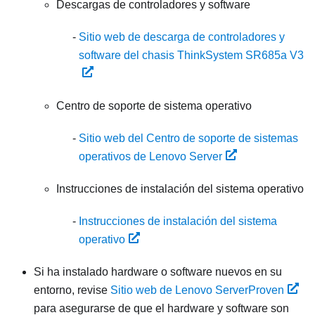
Descargas de controladores y software
Sitio web de descarga de controladores y
software del chasis ThinkSystem SR685a V3
Centro de soporte de sistema operativo
Sitio web del Centro de soporte de sistemas
operativos de Lenovo Server
Instrucciones de instalación del sistema operativo
Instrucciones de instalación del sistema
operativo
Si ha instalado hardware o software nuevos en su
entorno, revise
Sitio web de Lenovo ServerProven
para asegurarse de que el hardware y software son