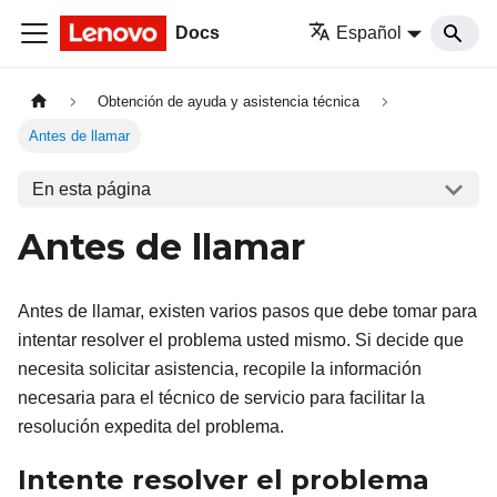
Docs
Español
Obtención de ayuda y asistencia técnica
Antes de llamar
En esta página
Antes de llamar
Antes de llamar, existen varios pasos que debe tomar para
intentar resolver el problema usted mismo. Si decide que
necesita solicitar asistencia, recopile la información
necesaria para el técnico de servicio para facilitar la
resolución expedita del problema.
Intente resolver el problema