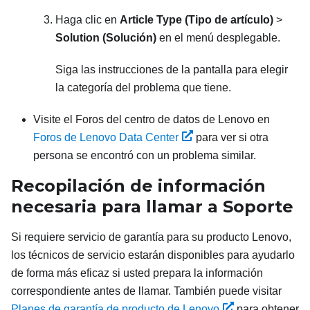
Haga clic en
Article Type (Tipo de artículo)
>
Solution (Solución)
en el menú desplegable.
Siga las instrucciones de la pantalla para elegir
la categoría del problema que tiene.
Visite el Foros del centro de datos de Lenovo en
Foros de Lenovo Data Center
para ver si otra
persona se encontró con un problema similar.
Recopilación de información
necesaria para llamar a Soporte
Si requiere servicio de garantía para su producto Lenovo,
los técnicos de servicio estarán disponibles para ayudarlo
de forma más eficaz si usted prepara la información
correspondiente antes de llamar. También puede visitar
Planes de garantía de producto de Lenovo
para obtener