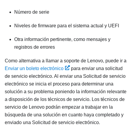
Número de serie
Niveles de firmware para el sistema actual y UEFI
Otra información pertinente, como mensajes y
registros de errores
Como alternativa a llamar a soporte de Lenovo, puede ir a
Enviar un boleto electrónico
para enviar una solicitud
de servicio electrónico. Al enviar una Solicitud de servicio
electrónico se inicia el proceso para determinar una
solución a su problema poniendo la información relevante
a disposición de los técnicos de servicio. Los técnicos de
servicio de Lenovo podrán empezar a trabajar en la
búsqueda de una solución en cuanto haya completado y
enviado una Solicitud de servicio electrónico.