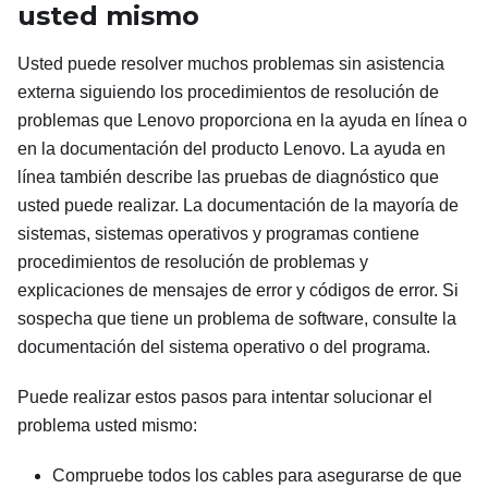
usted mismo
Usted puede resolver muchos problemas sin asistencia
externa siguiendo los procedimientos de resolución de
problemas que Lenovo proporciona en la ayuda en línea o
en la documentación del producto Lenovo. La ayuda en
línea también describe las pruebas de diagnóstico que
usted puede realizar. La documentación de la mayoría de
sistemas, sistemas operativos y programas contiene
procedimientos de resolución de problemas y
explicaciones de mensajes de error y códigos de error. Si
sospecha que tiene un problema de software, consulte la
documentación del sistema operativo o del programa.
Puede realizar estos pasos para intentar solucionar el
problema usted mismo:
Compruebe todos los cables para asegurarse de que