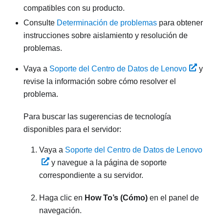
compatibles con su producto.
Consulte
Determinación de problemas
para obtener
instrucciones sobre aislamiento y resolución de
problemas.
Vaya a
Soporte del Centro de Datos de Lenovo
y
revise la información sobre cómo resolver el
problema.
Para buscar las sugerencias de tecnología
disponibles para el servidor:
Vaya a
Soporte del Centro de Datos de Lenovo
y navegue a la página de soporte
correspondiente a su servidor.
Haga clic en
How To’s (Cómo)
en el panel de
navegación.