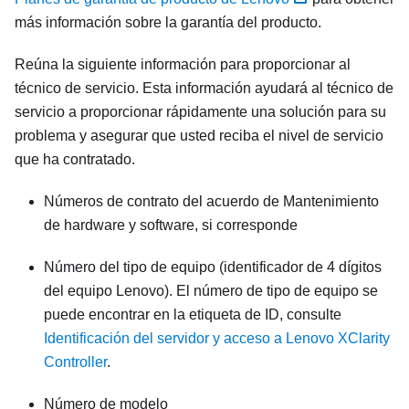
más información sobre la garantía del producto.
Reúna la siguiente información para proporcionar al
técnico de servicio. Esta información ayudará al técnico de
servicio a proporcionar rápidamente una solución para su
problema y asegurar que usted reciba el nivel de servicio
que ha contratado.
Números de contrato del acuerdo de Mantenimiento
de hardware y software, si corresponde
Número del tipo de equipo (identificador de 4 dígitos
del equipo Lenovo). El número de tipo de equipo se
puede encontrar en la etiqueta de ID, consulte
Identificación del servidor y acceso a Lenovo XClarity
Controller
.
Número de modelo