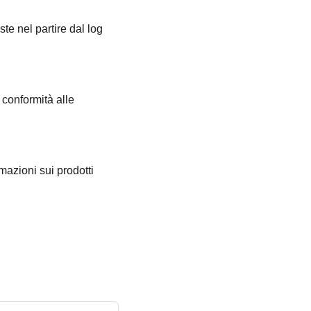
ste nel partire dal log
 conformità alle
mazioni sui prodotti