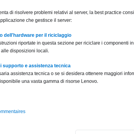
nta di risolvere problemi relativi al server, la best practice consi
applicazione che gestisce il server:
dell'hardware per il riciclaggio
struzioni riportate in questa sezione per riciclare i componenti in
alle disposizioni locali.
i supporto e assistenza tecnica
aria assistenza tecnica o se si desidera ottenere maggiori infor
isponibile una vasta gamma di risorse Lenovo.
ommentaires