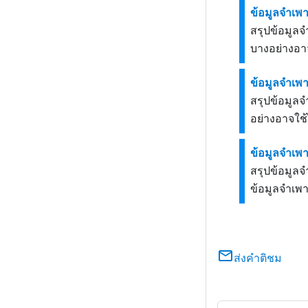
ข้อมูลจำเพ
สรุปข้อมูล
บางอย่างอาจใ
ข้อมูลจำเพ
สรุปข้อมูล
อย่างอาจใช้ไ
ข้อมูลจำเพ
สรุปข้อมูล
ข้อมูลจำเพาะ
ส่งคำติชม