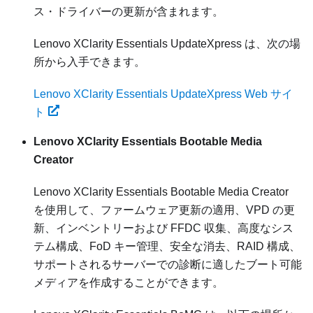
ス・ドライバーの更新が含まれます。
Lenovo XClarity Essentials UpdateXpress
は、次の場
所から入手できます。
Lenovo XClarity Essentials UpdateXpress Web サイ
ト
Lenovo XClarity Essentials Bootable Media
Creator
Lenovo XClarity Essentials Bootable Media Creator
を使用して、ファームウェア更新の適用、VPD の更
新、インベントリーおよび FFDC 収集、高度なシス
テム構成、FoD キー管理、安全な消去、RAID 構成、
サポートされるサーバーでの診断に適したブート可能
メディアを作成することができます。