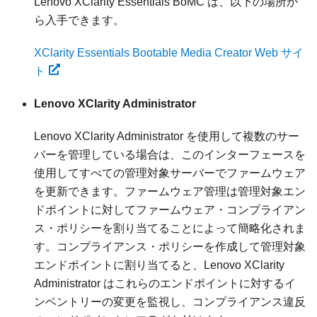
Lenovo XClarity Essentials BoMC は、以下の場所か
ら入手できます。
XClarity Essentials Bootable Media Creator Web サイ
ト
Lenovo XClarity Administrator
Lenovo XClarity Administrator
を使用して複数のサー
バーを管理している場合は、このインターフェースを
使用してすべての管理対象サーバーでファームウェア
を更新できます。ファームウェア管理は管理対象エン
ドポイントに対してファームウェア・コンプライアン
ス・ポリシーを割り当てることによって簡略化されま
す。コンプライアンス・ポリシーを作成して管理対象
エンドポイントに割り当てると、
Lenovo XClarity
Administrator
はこれらのエンドポイントに対するイ
ンベントリーの変更を監視し、コンプライアンス違反