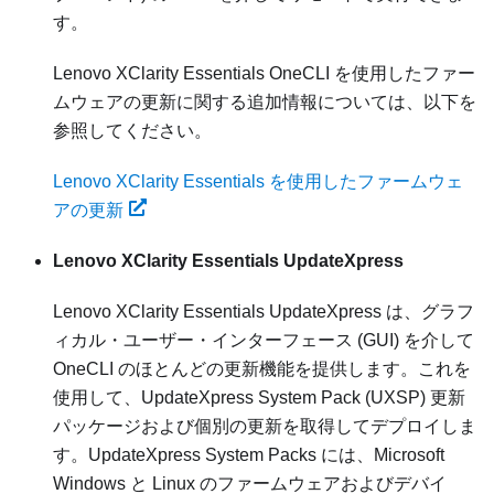
す。
Lenovo XClarity Essentials OneCLI
を使用したファー
ムウェアの更新に関する追加情報については、以下を
参照してください。
Lenovo XClarity Essentials を使用したファームウェ
アの更新
Lenovo XClarity Essentials UpdateXpress
Lenovo XClarity Essentials UpdateXpress
は、グラフ
ィカル・ユーザー・インターフェース (GUI) を介して
OneCLI のほとんどの更新機能を提供します。これを
使用して、UpdateXpress System Pack (UXSP) 更新
パッケージおよび個別の更新を取得してデプロイしま
す。UpdateXpress System Packs には、Microsoft
Windows と Linux のファームウェアおよびデバイ