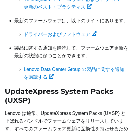
更新のベスト・プラクティス
最新のファームウェアは、以下のサイトにあります。
ドライバーおよびソフトウェア
製品に関する通知を購読して、ファームウェア更新を
最新の状態に保つことができます。
Lenovo Data Center Group の製品に関する通知
を購読する
UpdateXpress System Packs
(UXSP)
Lenovo は通常、UpdateXpress System Packs (UXSP) と
呼ばれるバンドルでファームウェアをリリースしていま
す。すべてのファームウェア更新に互換性を持たせるため