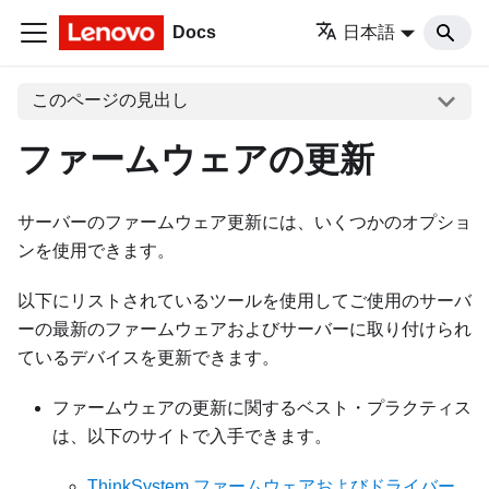
Docs
日本語
このページの見出し
ファームウェアの更新
サーバーのファームウェア更新には、いくつかのオプショ
ンを使用できます。
以下にリストされているツールを使用してご使用のサーバ
ーの最新のファームウェアおよびサーバーに取り付けられ
ているデバイスを更新できます。
ファームウェアの更新に関するベスト・プラクティス
は、以下のサイトで入手できます。
ThinkSystem ファームウェアおよびドライバー