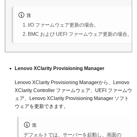
注
I/O ファームウェア更新の場合。
BMC および UEFI ファームウェア更新の場合。
Lenovo XClarity Provisioning Manager
Lenovo XClarity Provisioning Manager
から、
Lenovo
XClarity Controller
ファームウェア、UEFI ファームウ
ェア、
Lenovo XClarity Provisioning Manager
ソフト
ウェアを更新できます。
注
デフォルトでは、サーバーを起動し、画面の