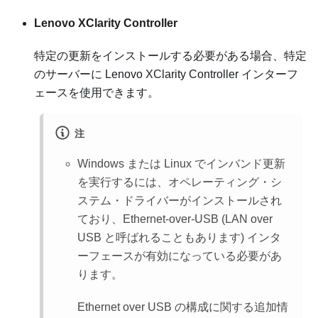
Lenovo XClarity Controller
特定の更新をインストールする必要がある場合、特定
のサーバーに
Lenovo XClarity Controller
インターフ
ェースを使用できます。
注
Windows または Linux でインバンド更新
を実行するには、オペレーティング・シ
ステム・ドライバーがインストールされ
ており、Ethernet-over-USB (LAN over
USB と呼ばれることもあります) インタ
ーフェースが有効になっている必要があ
ります。
Ethernet over USB の構成に関する追加情