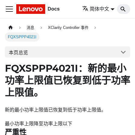
Docs
简体中文
消息
XClarity Controller 事件
FQXSPPP4021I
本页总览
FQXSPPP4021I：新的最小
功率上限值已恢复到低于功率
上限值。
新的最小功率上限值已恢复到低于功率上限值。
最小功率上限降至功率上限以下
严重性