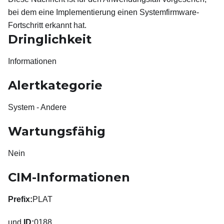
bei dem eine Implementierung einen Systemfirmware-
Fortschritt erkannt hat.
Dringlichkeit
Informationen
Alertkategorie
System - Andere
Wartungsfähig
Nein
CIM-Informationen
Prefix:
PLAT
und
ID:
0188