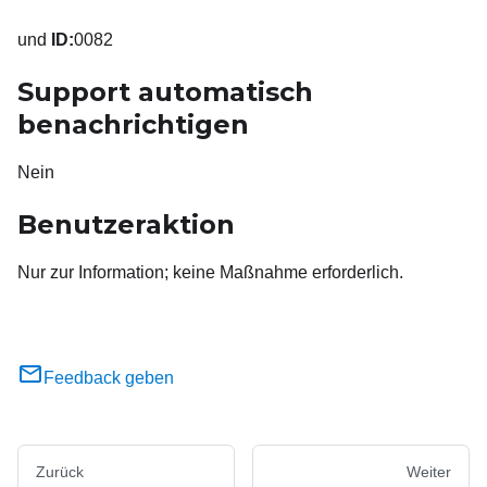
und
ID:
0082
Support automatisch
benachrichtigen
Nein
Benutzeraktion
Nur zur Information; keine Maßnahme erforderlich.
Feedback geben
Zurück
Weiter