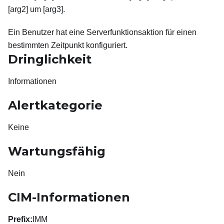
[arg2] um [arg3].
Ein Benutzer hat eine Serverfunktionsaktion für einen
bestimmten Zeitpunkt konfiguriert.
Dringlichkeit
Informationen
Alertkategorie
Keine
Wartungsfähig
Nein
CIM-Informationen
Prefix:
IMM