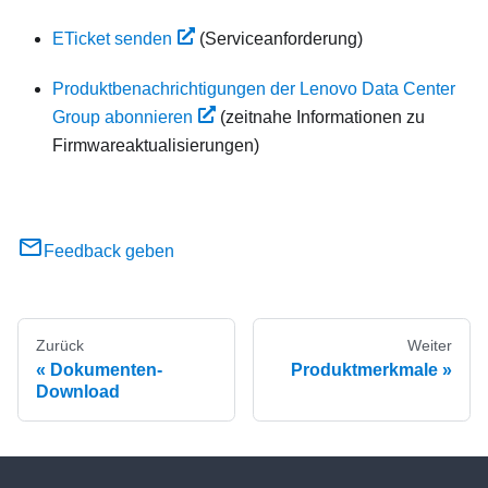
ETicket senden
(Serviceanforderung)
Produktbenachrichtigungen der Lenovo Data Center
Group abonnieren
(zeitnahe Informationen zu
Firmwareaktualisierungen)
Feedback geben
Zurück
Weiter
Dokumenten-
Produktmerkmale
Download