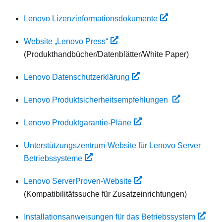
Lenovo Lizenzinformationsdokumente
Website „Lenovo Press“
(Produkthandbücher/Datenblätter/White Paper)
Lenovo Datenschutzerklärung
Lenovo Produktsicherheitsempfehlungen
Lenovo Produktgarantie-Pläne
Unterstützungszentrum-Website für Lenovo Server
Betriebssysteme
Lenovo ServerProven-Website
(Kompatibilitätssuche für Zusatzeinrichtungen)
Installationsanweisungen für das Betriebssystem