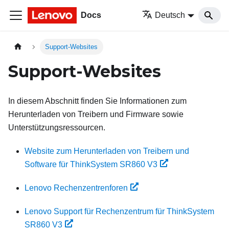
Docs
Deutsch
Support-Websites
Support-Websites
In diesem Abschnitt finden Sie Informationen zum
Herunterladen von Treibern und Firmware sowie
Unterstützungsressourcen.
Website zum Herunterladen von Treibern und
Software für ThinkSystem SR860 V3
Lenovo Rechenzentrenforen
Lenovo Support für Rechenzentrum für ThinkSystem
SR860 V3