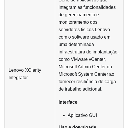
integram as funcionalidades
de gerenciamento e
monitoramento dos
servidores físicos Lenovo
com o software usado em
uma determinada
infraestrutura de implantação,
como VMware vCenter,
Microsoft Admin Center ou
Lenovo XClarity
Microsoft System Center ao
Integrator
fornecer resiliência de carga
de trabalho adicional.
Interface
Aplicativo GUI
Uso e downloads