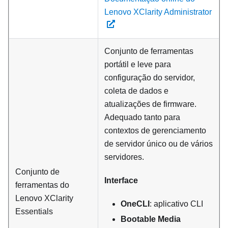
Lenovo XClarity Administrator
Conjunto de ferramentas
portátil e leve para
configuração do servidor,
coleta de dados e
atualizações de firmware.
Adequado tanto para
contextos de gerenciamento
de servidor único ou de vários
servidores.
Conjunto de
Interface
ferramentas do
Lenovo XClarity
OneCLI
: aplicativo CLI
Essentials
Bootable Media