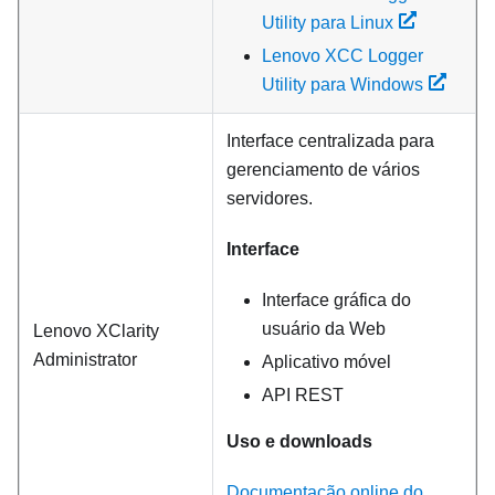
Utility para Linux
Lenovo XCC Logger
Utility para Windows
Interface centralizada para
gerenciamento de vários
servidores.
Interface
Interface gráfica do
usuário da Web
Lenovo XClarity
Administrator
Aplicativo móvel
API REST
Uso e downloads
Documentação online do