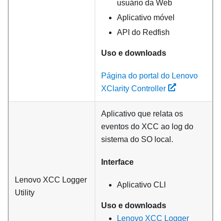
usuário da Web
Aplicativo móvel
API do Redfish
Uso e downloads
Página do portal do Lenovo
XClarity Controller
Aplicativo que relata os
eventos do XCC ao log do
sistema do SO local.
Interface
Lenovo XCC Logger
Aplicativo CLI
Utility
Uso e downloads
Lenovo XCC Logger