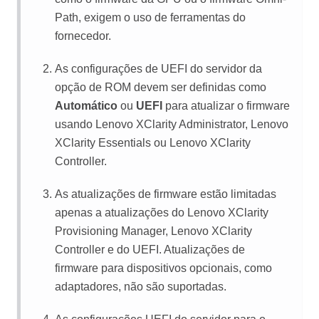
Path, exigem o uso de ferramentas do
fornecedor.
As configurações de UEFI do servidor da
opção de ROM devem ser definidas como
Automático
ou
UEFI
para atualizar o firmware
usando
Lenovo XClarity Administrator
,
Lenovo
XClarity Essentials
ou
Lenovo XClarity
Controller
.
As atualizações de firmware estão limitadas
apenas a atualizações do
Lenovo XClarity
Provisioning Manager
,
Lenovo XClarity
Controller
e do UEFI. Atualizações de
firmware para dispositivos opcionais, como
adaptadores, não são suportadas.