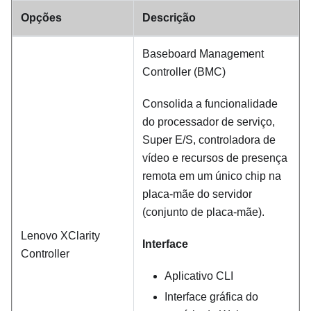
Opções
Descrição
Baseboard Management
Controller (BMC)
Consolida a funcionalidade
do processador de serviço,
Super E/S, controladora de
vídeo e recursos de presença
remota em um único chip na
placa-mãe do servidor
(conjunto de placa-mãe).
Lenovo XClarity
Interface
Controller
Aplicativo CLI
Interface gráfica do