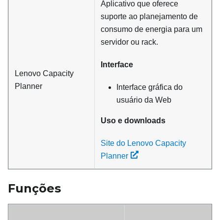
Aplicativo que oferece
suporte ao planejamento de
consumo de energia para um
servidor ou rack.
Interface
Lenovo Capacity
Planner
Interface gráfica do
usuário da Web
Uso e downloads
Site do Lenovo Capacity
Planner
Funções