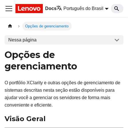
Docs
Português do Brasil
Opções de gerenciamento
Nessa página
Opções de
gerenciamento
O portfólio XClarity e outras opções de gerenciamento de
sistemas descritas nesta seção estão disponíveis para
ajudar você a gerenciar os servidores de forma mais
conveniente e eficiente.
Visão Geral