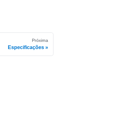
Próxima
Especificações