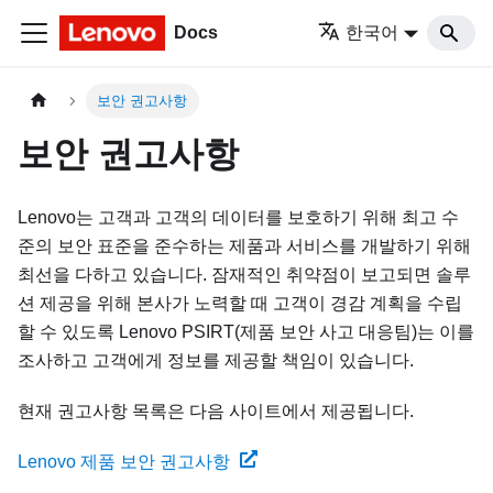
Docs
한국어
보안 권고사항
보안 권고사항
Lenovo는 고객과 고객의 데이터를 보호하기 위해 최고 수
준의 보안 표준을 준수하는 제품과 서비스를 개발하기 위해
최선을 다하고 있습니다. 잠재적인 취약점이 보고되면 솔루
션 제공을 위해 본사가 노력할 때 고객이 경감 계획을 수립
할 수 있도록 Lenovo PSIRT(제품 보안 사고 대응팀)는 이를
조사하고 고객에게 정보를 제공할 책임이 있습니다.
현재 권고사항 목록은 다음 사이트에서 제공됩니다.
Lenovo 제품 보안 권고사항