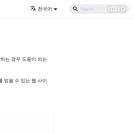
한국어
ctrl
K
원하는 경우 도움이 되는
보를 얻을 수 있는 웹 사이