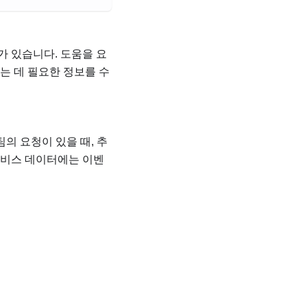
가 있습니다. 도움을 요
는 데 필요한 정보를 수
의 요청이 있을 때, 추
서비스 데이터에는 이벤