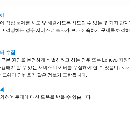
전에
에 직접 문제를 시도 및 해결하도록 시도할 수 있는 몇 가지 단계
고 결정하는 경우 서비스 기술자가 보다 신속하게 문제를 해결하
터 수집
 근본 원인을 분명하게 식별하려고 하는 경우 또는 Lenovo 지원팀
사용해야 할 수 있는 서비스 데이터를 수집해야 할 수 있습니다. 
 하드웨어 인벤토리 같은 정보가 포함됩니다.
문의
의하여 문제에 대한 도움을 받을 수 있습니다.