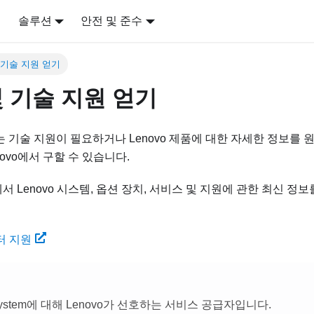
어
솔루션
안전 및 준수
 기술 지원 얻기
 기술 지원 얻기
는 기술 지원이 필요하거나 Lenovo 제품에 대한 자세한 정보를 
ovo에서 구할 수 있습니다.
eb에서 Lenovo 시스템, 옵션 장치, 서비스 및 지원에 관한 최신 정
센터 지원
kSystem에 대해 Lenovo가 선호하는 서비스 공급자입니다.