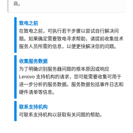
商。
致电之前
在致电之前，可执行若干步骤以尝试自行解决问
题。如果确定需要致电寻求帮助，请提前收集技术
服务人员所需的信息，以便更快解决您的问题。
收集服务数据
为了明确识别服务器问题的根本原因或响应
Lenovo 支持机构的请求，您可能需要收集可用于
进一步分析的服务数据。服务数据包括事件日志和
硬件清单等信息。
联系支持机构
可联系支持机构以获取有关问题的帮助。