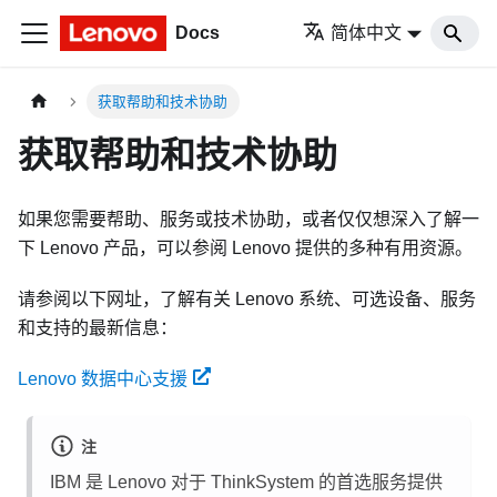
Docs
简体中文
获取帮助和技术协助
获取帮助和技术协助
如果您需要帮助、服务或技术协助，或者仅仅想深入了解一
下 Lenovo 产品，可以参阅 Lenovo 提供的多种有用资源。
请参阅以下网址，了解有关 Lenovo 系统、可选设备、服务
和支持的最新信息：
Lenovo 数据中心支援
注
IBM 是 Lenovo 对于 ThinkSystem 的首选服务提供