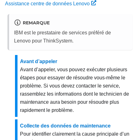
Assistance centre de données Lenovo
REMARQUE
IBM est le prestataire de services préféré de
Lenovo pour ThinkSystem.
Avant d’appeler
Avant d’appeler, vous pouvez exécuter plusieurs
étapes pour essayer de résoudre vous-même le
problème. Si vous devez contacter le service,
rassemblez les informations dont le technicien de
maintenance aura besoin pour résoudre plus
rapidement le problème.
Collecte des données de maintenance
Pour identifier clairement la cause principale d’un