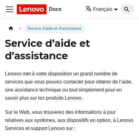
Docs
Français
Service d’aide et d’assistance
Service d’aide et
d’assistance
Lenovo met à votre disposition un grand nombre de
services que vous pouvez contacter pour obtenir de l’aide,
une assistance technique ou tout simplement pour en
savoir plus sur les produits Lenovo.
Sur le Web, vous trouverez des informations à jour
relatives aux systèmes, aux dispositifs en option, à Lenovo
Services et support Lenovo sur :