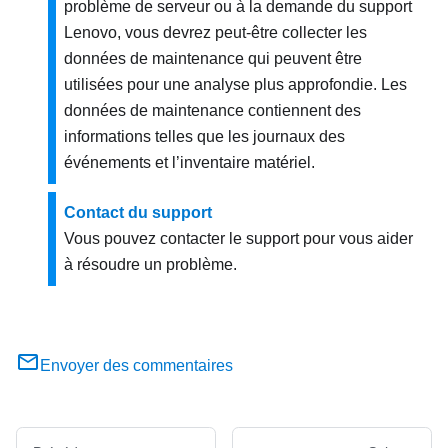
problème de serveur ou à la demande du support
Lenovo, vous devrez peut-être collecter les
données de maintenance qui peuvent être
utilisées pour une analyse plus approfondie. Les
données de maintenance contiennent des
informations telles que les journaux des
événements et l’inventaire matériel.
Contact du support
Vous pouvez contacter le support pour vous aider
à résoudre un problème.
Envoyer des commentaires