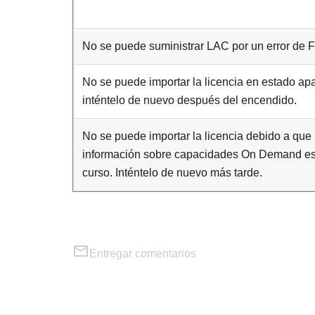
No se puede suministrar LAC por un error de
No se puede importar la licencia en estado ap
inténtelo de nuevo después del encendido.
No se puede importar la licencia debido a que 
información sobre capacidades On Demand es
curso. Inténtelo de nuevo más tarde.
Entregar comentarios