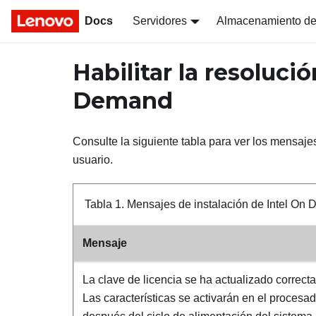
Docs
Servidores
Almacenamiento de
Habilitar la resoluci
Demand
Consulte la siguiente tabla para ver los mensaje
usuario.
Tabla 1.
Mensajes de instalación de Intel On 
Mensaje
La clave de licencia se ha actualizado correct
Las características se activarán en el procesad