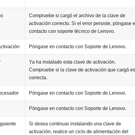
do
Compruebe si cargó el archivo de la clave de
activación correcto. Si el error persiste, póngase 
contacto con soporte técnico de Lenovo.
activación
Póngase en contacto con Soporte de Lenovo.
r
Ya ha instalado esta clave de activación.
Compruebe si la clave de activación que cargó e
correcta.
rocesador
Póngase en contacto con Soporte de Lenovo.
Póngase en contacto con Soporte de Lenovo.
iguiente
Si desea continuar instalando una clave de
activación, realice un ciclo de alimentación del