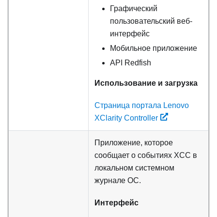
Графический
пользовательский веб-
интерфейс
Мобильное приложение
API Redfish
Использование и загрузка
Страница портала Lenovo
XClarity Controller
Приложение, которое
сообщает о событиях XCC в
локальном системном
журнале ОС.
Интерфейс