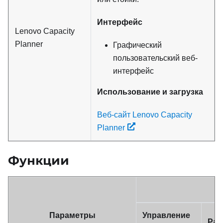
Интерфейс
Lenovo Capacity
Planner
Графический
пользовательский веб-
интерфейс
Использование и загрузка
Веб-сайт Lenovo Capacity
Planner
Функции
Параметры
Управление
Раз