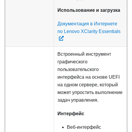
Использование и загрузка
Документация в Интернете
по Lenovo XClarity Essentials
Встроенный инструмент
графического
пользовательского
интерфейса на основе UEFI
на одном сервере, который
может упростить выполнение
задач управления.
Интерфейс
Веб-интерфейс