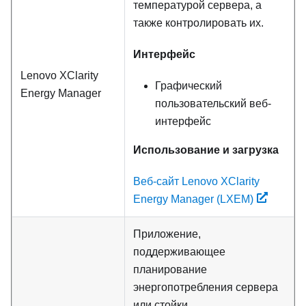
температурой сервера, а
также контролировать их.
Интерфейс
Lenovo XClarity
Графический
Energy Manager
пользовательский веб-
интерфейс
Использование и загрузка
Веб-сайт Lenovo XClarity
Energy Manager (LXEM)
Приложение,
поддерживающее
планирование
энергопотребления сервера
или стойки.