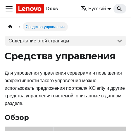
Docs
Русский
Средства управления
Содержание этой страницы
Средства управления
Для упрощения управления серверами и повышения
эффективности такого управления можно
использовать предложения портфеля XClarity и другие
средства управления системой, описанные в данном
разделе.
Обзор