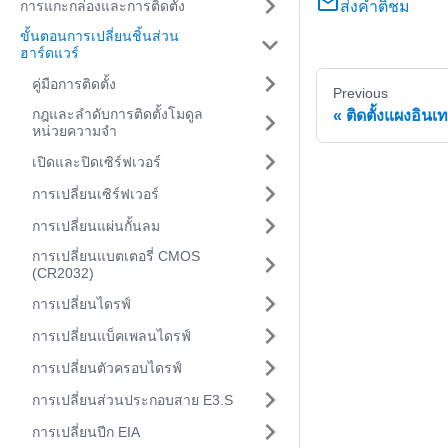
การแกะกล่องและการติดตั้ง
ส่งคำติชม
ขั้นตอนการเปลี่ยนชิ้นส่วน
ฮาร์ดแวร์
คู่มือการติดตั้ง
Previous
กฎและลำดับการติดตั้งโมดูล
ติดตั้งแผงอินเ
หน่วยความจำ
เปิดและปิดเซิร์ฟเวอร์
การเปลี่ยนเซิร์ฟเวอร์
การเปลี่ยนแผ่นกั้นลม
การเปลี่ยนแบตเตอรี่ CMOS
(CR2032)
การเปลี่ยนไดรฟ์
การเปลี่ยนแบ็คเพลนไดรฟ์
การเปลี่ยนตัวครอบไดรฟ์
การเปลี่ยนส่วนประกอบสาย E3.S
การเปลี่ยนปีก EIA