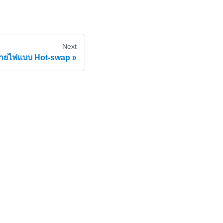
Next
่ายไฟแบบ Hot-swap