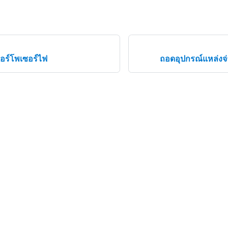
ทอร์โพเซอร์ไฟ
ถอดอุปกรณ์แหล่งจ