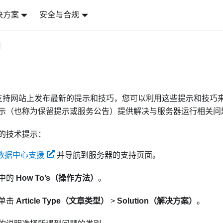
决方案
安全与合规
持续在支持网站上发布最新的提示和技巧，您可以利用这些提示和技
示（也称为保留提示或服务公告）提供解决与服务器运行相关问
的技术提示：
o 数据中心支援
并导航到服务器的支持页面。
中的
How To’s（操作方法）
。
单击
Article Type（文章类型）
>
Solution（解决方案）
。