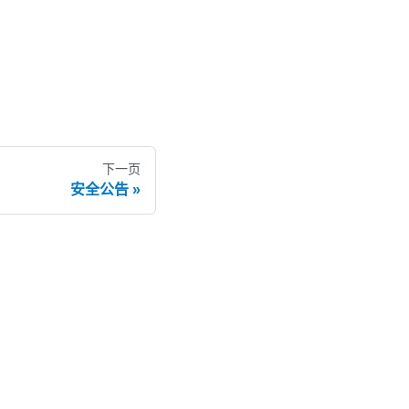
下一页
安全公告