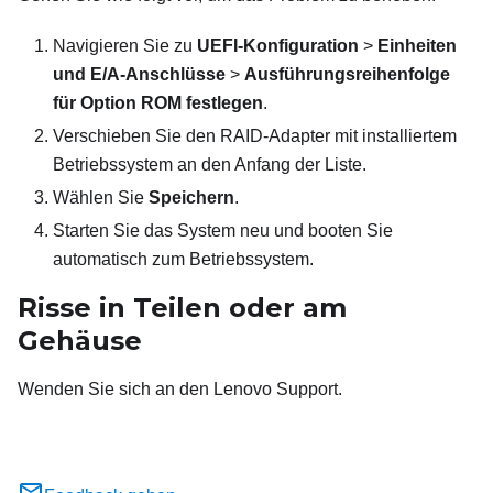
Navigieren Sie zu
UEFI-Konfiguration
>
Einheiten
und E/A-Anschlüsse
>
Ausführungsreihenfolge
für Option ROM festlegen
.
Verschieben Sie den RAID-Adapter mit installiertem
Betriebssystem an den Anfang der Liste.
Wählen Sie
Speichern
.
Starten Sie das System neu und booten Sie
automatisch zum Betriebssystem.
Risse in Teilen oder am
Gehäuse
Wenden Sie sich an den Lenovo Support.