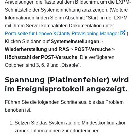
Anweisungen die Taste auf dem Bildschirm, um die
LXPM
-
Schnittstelle der Systemeinrichtung anzuzeigen.
(Weitere
Informationen finden Sie im Abschnitt "Start" in der
LXPM
mit Ihrem Server kompatiblen Dokumentation unter
Portalseite für Lenovo XClarity Provisioning Manager
.)
Klicken Sie dann auf
Systemeinstellungen
>
Wiederherstellung und RAS
>
POST-Versuche
>
Höchstzahl der POST-Versuche
. Die verfügbaren
Optionen sind 3, 6, 9 und „Disable“.
Spannung (Platinenfehler) wird
im Ereignisprotokoll angezeigt.
Führen Sie die folgenden Schritte aus, bis das Problem
behoben ist.
Setzen Sie das System auf die Mindestkonfiguration
zurück. Informationen zur erforderlichen