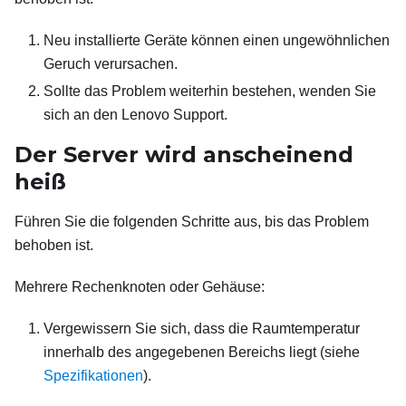
Neu installierte Geräte können einen ungewöhnlichen
Geruch verursachen.
Sollte das Problem weiterhin bestehen, wenden Sie
sich an den Lenovo Support.
Der Server wird anscheinend
heiß
Führen Sie die folgenden Schritte aus, bis das Problem
behoben ist.
Mehrere Rechenknoten oder Gehäuse:
Vergewissern Sie sich, dass die Raumtemperatur
innerhalb des angegebenen Bereichs liegt (siehe
Spezifikationen
).