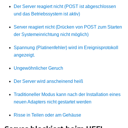
Der Server reagiert nicht (POST ist abgeschlossen
und das Betriebssystem ist aktiv)
Server reagiert nicht (Drücken von POST zum Starten
der Systemeinrichtung nicht möglich)
Spannung (Platinenfehler) wird im Ereignisprotokoll
angezeigt.
Ungewöhnlicher Geruch
Der Server wird anscheinend heiß
Traditioneller Modus kann nach der Installation eines
neuen Adapters nicht gestartet werden
Risse in Teilen oder am Gehäuse