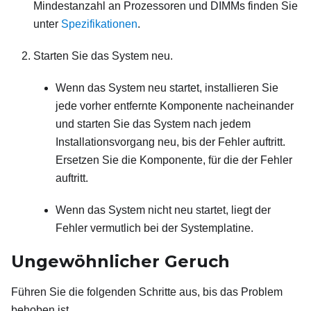
Mindestanzahl an Prozessoren und DIMMs finden Sie
unter
Spezifikationen
.
Starten Sie das System neu.
Wenn das System neu startet, installieren Sie
jede vorher entfernte Komponente nacheinander
und starten Sie das System nach jedem
Installationsvorgang neu, bis der Fehler auftritt.
Ersetzen Sie die Komponente, für die der Fehler
auftritt.
Wenn das System nicht neu startet, liegt der
Fehler vermutlich bei der Systemplatine.
Ungewöhnlicher Geruch
Führen Sie die folgenden Schritte aus, bis das Problem
behoben ist.