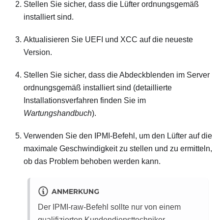
Stellen Sie sicher, dass die Lüfter ordnungsgemäß
installiert sind.
Aktualisieren Sie UEFI und XCC auf die neueste
Version.
Stellen Sie sicher, dass die Abdeckblenden im Server
ordnungsgemäß installiert sind (detaillierte
Installationsverfahren finden Sie im
Wartungshandbuch
).
Verwenden Sie den IPMI-Befehl, um den Lüfter auf die
maximale Geschwindigkeit zu stellen und zu ermitteln,
ob das Problem behoben werden kann.
ANMERKUNG
Der IPMI-raw-Befehl sollte nur von einem
qualifizierten Kundendiensttechniker