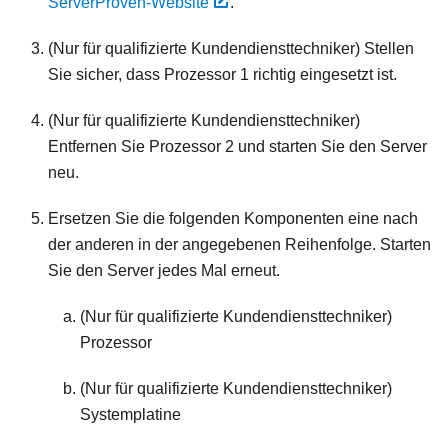
ServerProven-Website
.
(Nur für qualifizierte Kundendiensttechniker) Stellen
Sie sicher, dass Prozessor 1 richtig eingesetzt ist.
(Nur für qualifizierte Kundendiensttechniker)
Entfernen Sie Prozessor 2 und starten Sie den Server
neu.
Ersetzen Sie die folgenden Komponenten eine nach
der anderen in der angegebenen Reihenfolge. Starten
Sie den Server jedes Mal erneut.
(Nur für qualifizierte Kundendiensttechniker)
Prozessor
(Nur für qualifizierte Kundendiensttechniker)
Systemplatine