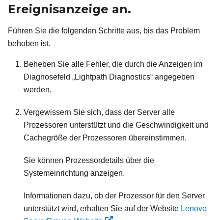
Ereignisanzeige an.
Führen Sie die folgenden Schritte aus, bis das Problem
behoben ist.
Beheben Sie alle Fehler, die durch die Anzeigen im
Diagnosefeld „Lightpath Diagnostics“ angegeben
werden.
Vergewissern Sie sich, dass der Server alle
Prozessoren unterstützt und die Geschwindigkeit und
Cachegröße der Prozessoren übereinstimmen.
Sie können Prozessordetails über die
Systemeinrichtung anzeigen.
Informationen dazu, ob der Prozessor für den Server
unterstützt wird, erhalten Sie auf der Website
Lenovo