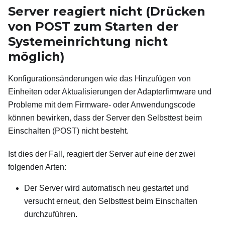
Server reagiert nicht (Drücken
von POST zum Starten der
Systemeinrichtung nicht
möglich)
Konfigurationsänderungen wie das Hinzufügen von
Einheiten oder Aktualisierungen der Adapterfirmware und
Probleme mit dem Firmware- oder Anwendungscode
können bewirken, dass der Server den Selbsttest beim
Einschalten (POST) nicht besteht.
Ist dies der Fall, reagiert der Server auf eine der zwei
folgenden Arten:
Der Server wird automatisch neu gestartet und
versucht erneut, den Selbsttest beim Einschalten
durchzuführen.