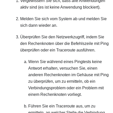
Vergewissern Sie sich, dass alle Anwendungen
aktiv sind (es ist keine Anwendung blockiert).
Melden Sie sich vom System ab und melden Sie
sich dann wieder an.
Überprüfen Sie den Netzwerkzugriff, indem Sie
den Rechenknoten über die Befehlszeile mit Ping
überprüfen oder ein Traceroute ausführen.
Wenn Sie während eines Pingtests keine
Antwort erhalten, versuchen Sie, einen
anderen Rechenknoten im Gehäuse mit Ping
zu überprüfen, um zu ermitteln, ob ein
Verbindungsproblem oder ein Problem mit
einem Rechenknoten vorliegt.
Führen Sie ein Traceroute aus, um zu
ermitteln, an welcher Stelle die Verbindung