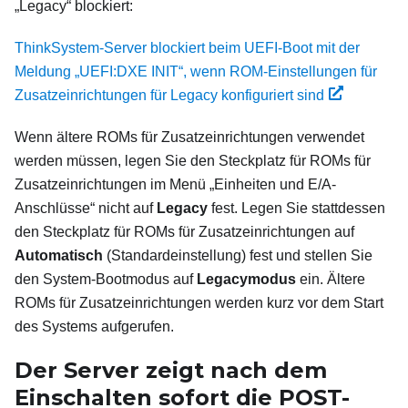
„Legacy“ blockiert:
ThinkSystem-Server blockiert beim UEFI-Boot mit der
Meldung „UEFI:DXE INIT“, wenn ROM-Einstellungen für
Zusatzeinrichtungen für Legacy konfiguriert sind
Wenn ältere ROMs für Zusatzeinrichtungen verwendet
werden müssen, legen Sie den Steckplatz für ROMs für
Zusatzeinrichtungen im Menü „Einheiten und E/A-
Anschlüsse“ nicht auf
Legacy
fest. Legen Sie stattdessen
den Steckplatz für ROMs für Zusatzeinrichtungen auf
Automatisch
(Standardeinstellung) fest und stellen Sie
den System-Bootmodus auf
Legacymodus
ein. Ältere
ROMs für Zusatzeinrichtungen werden kurz vor dem Start
des Systems aufgerufen.
Der Server zeigt nach dem
Einschalten sofort die POST-