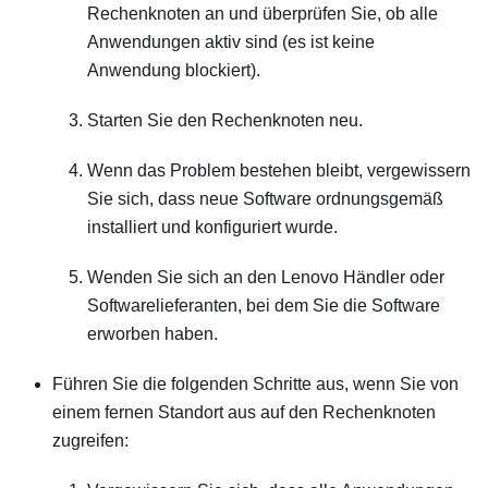
Rechenknoten an und überprüfen Sie, ob alle
Anwendungen aktiv sind (es ist keine
Anwendung blockiert).
Starten Sie den Rechenknoten neu.
Wenn das Problem bestehen bleibt, vergewissern
Sie sich, dass neue Software ordnungsgemäß
installiert und konfiguriert wurde.
Wenden Sie sich an den Lenovo Händler oder
Softwarelieferanten, bei dem Sie die Software
erworben haben.
Führen Sie die folgenden Schritte aus, wenn Sie von
einem fernen Standort aus auf den Rechenknoten
zugreifen: