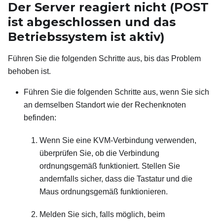
Der Server reagiert nicht (POST
ist abgeschlossen und das
Betriebssystem ist aktiv)
Führen Sie die folgenden Schritte aus, bis das Problem
behoben ist.
Führen Sie die folgenden Schritte aus, wenn Sie sich
an demselben Standort wie der Rechenknoten
befinden:
Wenn Sie eine KVM-Verbindung verwenden,
überprüfen Sie, ob die Verbindung
ordnungsgemäß funktioniert. Stellen Sie
andernfalls sicher, dass die Tastatur und die
Maus ordnungsgemäß funktionieren.
Melden Sie sich, falls möglich, beim