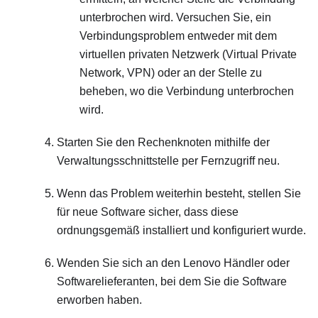
unterbrochen wird. Versuchen Sie, ein
Verbindungsproblem entweder mit dem
virtuellen privaten Netzwerk (Virtual Private
Network, VPN) oder an der Stelle zu
beheben, wo die Verbindung unterbrochen
wird.
Starten Sie den Rechenknoten mithilfe der
Verwaltungsschnittstelle per Fernzugriff neu.
Wenn das Problem weiterhin besteht, stellen Sie
für neue Software sicher, dass diese
ordnungsgemäß installiert und konfiguriert wurde.
Wenden Sie sich an den Lenovo Händler oder
Softwarelieferanten, bei dem Sie die Software
erworben haben.