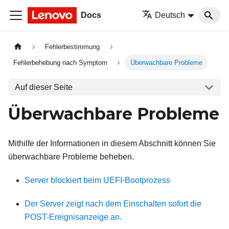
Docs
Deutsch
Fehlerbestimmung
Fehlerbehebung nach Symptom
Überwachbare Probleme
Auf dieser Seite
Überwachbare Probleme
Mithilfe der Informationen in diesem Abschnitt können Sie
überwachbare Probleme beheben.
Server blockiert beim UEFI-Bootprozess
Der Server zeigt nach dem Einschalten sofort die
POST-Ereignisanzeige an.