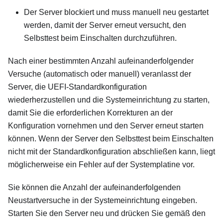
Der Server blockiert und muss manuell neu gestartet
werden, damit der Server erneut versucht, den
Selbsttest beim Einschalten durchzuführen.
Nach einer bestimmten Anzahl aufeinanderfolgender
Versuche (automatisch oder manuell) veranlasst der
Server, die UEFI-Standardkonfiguration
wiederherzustellen und die Systemeinrichtung zu starten,
damit Sie die erforderlichen Korrekturen an der
Konfiguration vornehmen und den Server erneut starten
können. Wenn der Server den Selbsttest beim Einschalten
nicht mit der Standardkonfiguration abschließen kann, liegt
möglicherweise ein Fehler auf der Systemplatine vor.
Sie können die Anzahl der aufeinanderfolgenden
Neustartversuche in der Systemeinrichtung eingeben.
Starten Sie den Server neu und drücken Sie gemäß den