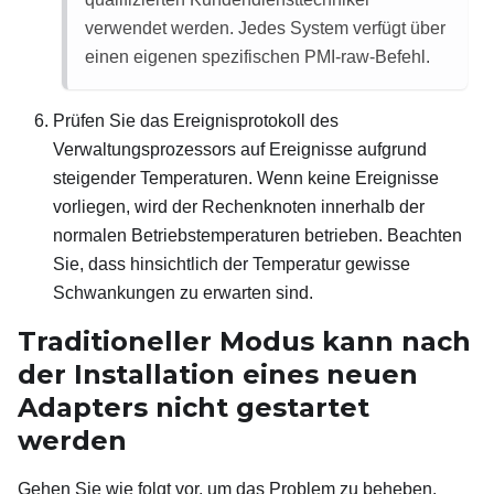
verwendet werden. Jedes System verfügt über
einen eigenen spezifischen PMI-raw-Befehl.
Prüfen Sie das Ereignisprotokoll des
Verwaltungsprozessors auf Ereignisse aufgrund
steigender Temperaturen. Wenn keine Ereignisse
vorliegen, wird der Rechenknoten innerhalb der
normalen Betriebstemperaturen betrieben. Beachten
Sie, dass hinsichtlich der Temperatur gewisse
Schwankungen zu erwarten sind.
Traditioneller Modus kann nach
der Installation eines neuen
Adapters nicht gestartet
werden
Gehen Sie wie folgt vor, um das Problem zu beheben.