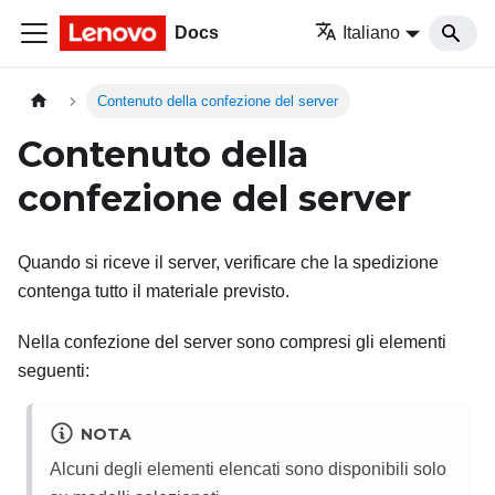
Docs
Italiano
Contenuto della confezione del server
Contenuto della
confezione del server
Quando si riceve il server, verificare che la spedizione
contenga tutto il materiale previsto.
Nella confezione del server sono compresi gli elementi
seguenti:
NOTA
Alcuni degli elementi elencati sono disponibili solo