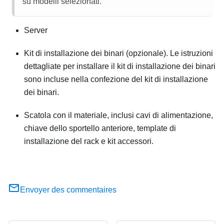
su modelli selezionati.
Server
Kit di installazione dei binari (opzionale). Le istruzioni
dettagliate per installare il kit di installazione dei binari
sono incluse nella confezione del kit di installazione
dei binari.
Scatola con il materiale, inclusi cavi di alimentazione,
chiave dello sportello anteriore, template di
installazione del rack e kit accessori.
Envoyer des commentaires