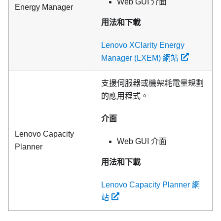
Web GUI 介面
Energy Manager
用法和下載
Lenovo XClarity Energy
Manager (LXEM) 網站
支援伺服器或機架耗電量規劃
的應用程式。
介面
Lenovo Capacity
Web GUI 介面
Planner
用法和下載
Lenovo Capacity Planner 網
站