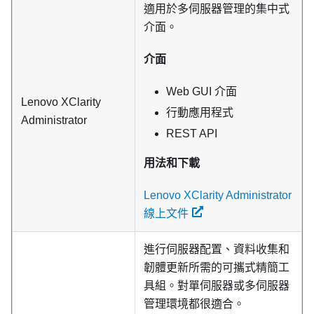
適用於多伺服器管理的集中式
介面。
介面
Web GUI 介面
Lenovo XClarity
行動應用程式
Administrator
REST API
用法和下載
Lenovo XClarity Administrator
線上文件
進行伺服器配置、資料收集和
韌體更新所需的可攜式精簡工
具組。對單伺服器或多伺服器
管理環境都很適合。