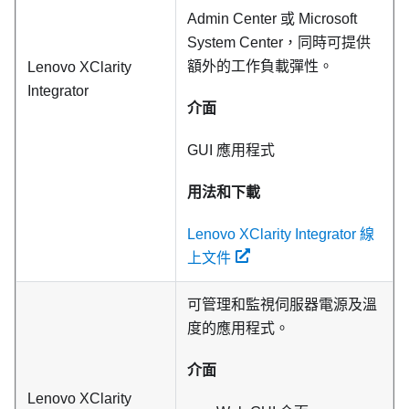
Admin Center 或 Microsoft
System Center，同時可提供
額外的工作負載彈性。
Lenovo XClarity
Integrator
介面
GUI 應用程式
用法和下載
Lenovo XClarity Integrator 線
上文件
可管理和監視伺服器電源及溫
度的應用程式。
介面
Lenovo XClarity