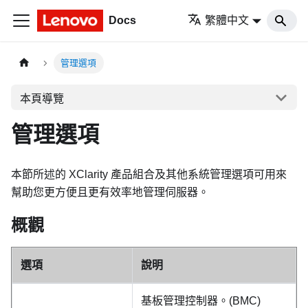
Docs
繁體中文
管理選項
本頁導覽
管理選項
本節所述的 XClarity 產品組合及其他系統管理選項可用來
幫助您更方便且更有效率地管理伺服器。
概觀
選項
說明
基板管理控制器。(BMC)