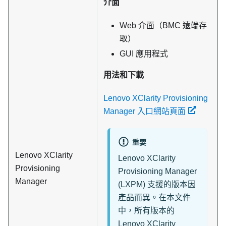
介面
Web 介面（BMC 遠端存
取）
GUI 應用程式
用法和下載
Lenovo XClarity Provisioning
Manager 入口網站頁面
重要
Lenovo XClarity
Lenovo XClarity
Provisioning
Provisioning Manager
Manager
(
LXPM
) 支援的版本因
產品而異。在本文件
中，所有版本的
Lenovo XClarity