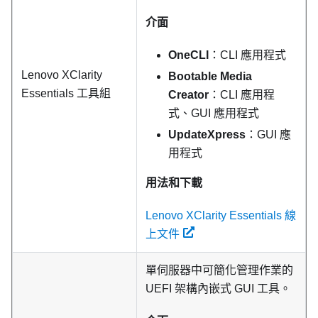
介面
OneCLI
：CLI 應用程式
Lenovo XClarity
Bootable Media
Essentials
工具組
Creator
：CLI 應用程
式、GUI 應用程式
UpdateXpress
：GUI 應
用程式
用法和下載
Lenovo XClarity Essentials 線
上文件
單伺服器中可簡化管理作業的
UEFI 架構內嵌式 GUI 工具。