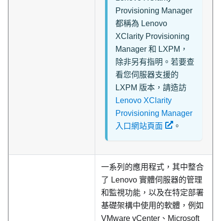
Provisioning Manager
都稱為
Lenovo
XClarity Provisioning
Manager
和
LXPM
，
除非另有指明。若要查
看您伺服器支援的
LXPM 版本，請造訪
Lenovo XClarity
Provisioning Manager
入口網站頁面
。
一系列的應用程式，其中整合
了 Lenovo 實體伺服器的管理
和監視功能，以及在特定部署
基礎架構中使用的軟體，例如
VMware vCenter、Microsoft