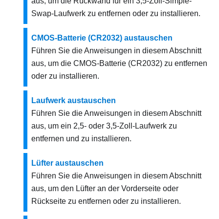
aus, um die Rückwand für ein 3,5‑Zoll-Simple-
Swap-Laufwerk zu entfernen oder zu installieren.
CMOS-Batterie (CR2032) austauschen
Führen Sie die Anweisungen in diesem Abschnitt
aus, um die CMOS-Batterie (CR2032) zu entfernen
oder zu installieren.
Laufwerk austauschen
Führen Sie die Anweisungen in diesem Abschnitt
aus, um ein 2,5‑ oder 3,5-Zoll-Laufwerk zu
entfernen und zu installieren.
Lüfter austauschen
Führen Sie die Anweisungen in diesem Abschnitt
aus, um den Lüfter an der Vorderseite oder
Rückseite zu entfernen oder zu installieren.