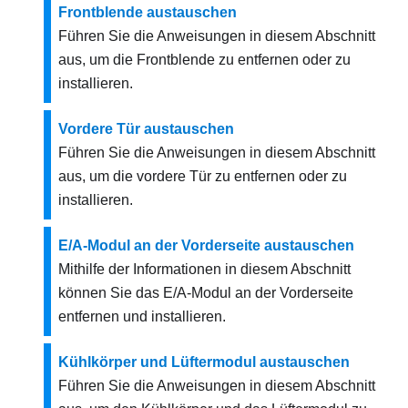
Frontblende austauschen
Führen Sie die Anweisungen in diesem Abschnitt
aus, um die Frontblende zu entfernen oder zu
installieren.
Vordere Tür austauschen
Führen Sie die Anweisungen in diesem Abschnitt
aus, um die vordere Tür zu entfernen oder zu
installieren.
E/A-Modul an der Vorderseite austauschen
Mithilfe der Informationen in diesem Abschnitt
können Sie das E/A-Modul an der Vorderseite
entfernen und installieren.
Kühlkörper und Lüftermodul austauschen
Führen Sie die Anweisungen in diesem Abschnitt