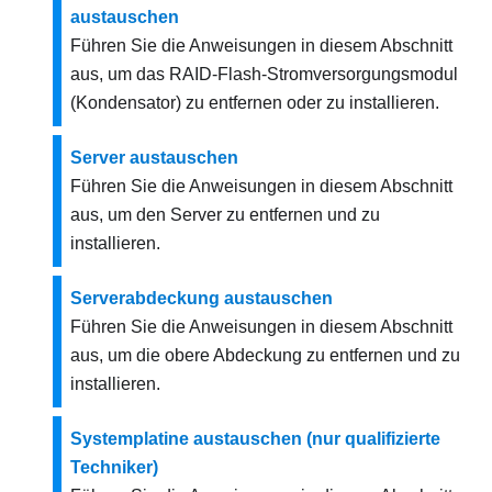
austauschen
Führen Sie die Anweisungen in diesem Abschnitt
aus, um das RAID-Flash-Stromversorgungsmodul
(Kondensator) zu entfernen oder zu installieren.
Server austauschen
Führen Sie die Anweisungen in diesem Abschnitt
aus, um den Server zu entfernen und zu
installieren.
Serverabdeckung austauschen
Führen Sie die Anweisungen in diesem Abschnitt
aus, um die obere Abdeckung zu entfernen und zu
installieren.
Systemplatine austauschen (nur qualifizierte
Techniker)