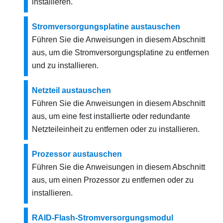
installieren.
Stromversorgungsplatine austauschen
Führen Sie die Anweisungen in diesem Abschnitt
aus, um die Stromversorgungsplatine zu entfernen
und zu installieren.
Netzteil austauschen
Führen Sie die Anweisungen in diesem Abschnitt
aus, um eine fest installierte oder redundante
Netzteileinheit zu entfernen oder zu installieren.
Prozessor austauschen
Führen Sie die Anweisungen in diesem Abschnitt
aus, um einen Prozessor zu entfernen oder zu
installieren.
RAID-Flash-Stromversorgungsmodul