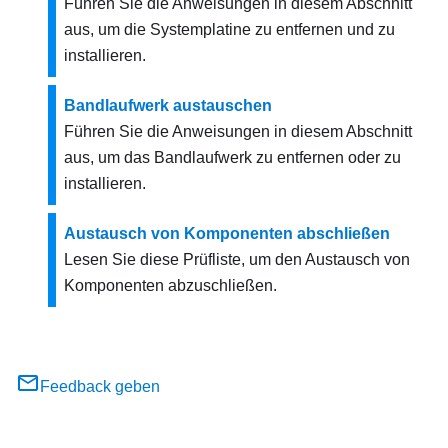
Führen Sie die Anweisungen in diesem Abschnitt
aus, um die Systemplatine zu entfernen und zu
installieren.
Bandlaufwerk austauschen
Führen Sie die Anweisungen in diesem Abschnitt
aus, um das Bandlaufwerk zu entfernen oder zu
installieren.
Austausch von Komponenten abschließen
Lesen Sie diese Prüfliste, um den Austausch von
Komponenten abzuschließen.
Feedback geben