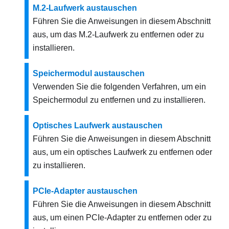
M.2-Laufwerk austauschen
Führen Sie die Anweisungen in diesem Abschnitt
aus, um das M.2-Laufwerk zu entfernen oder zu
installieren.
Speichermodul austauschen
Verwenden Sie die folgenden Verfahren, um ein
Speichermodul zu entfernen und zu installieren.
Optisches Laufwerk austauschen
Führen Sie die Anweisungen in diesem Abschnitt
aus, um ein optisches Laufwerk zu entfernen oder
zu installieren.
PCIe-Adapter austauschen
Führen Sie die Anweisungen in diesem Abschnitt
aus, um einen PCIe-Adapter zu entfernen oder zu