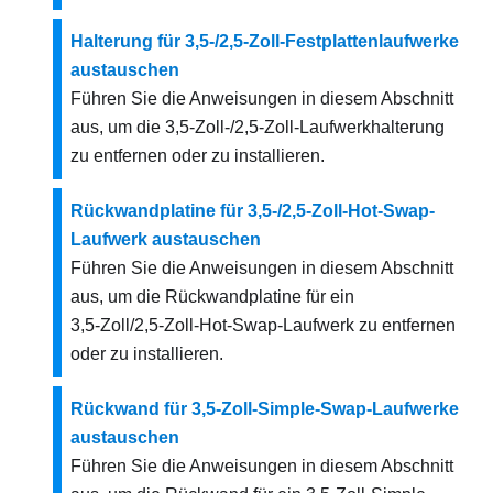
Halterung für 3,5-/2,5-Zoll-Festplattenlaufwerke
austauschen
Führen Sie die Anweisungen in diesem Abschnitt
aus, um die 3,5‑Zoll-/2,5‑Zoll-Laufwerkhalterung
zu entfernen oder zu installieren.
Rückwandplatine für 3,5-/2,5-Zoll-Hot-Swap-
Laufwerk austauschen
Führen Sie die Anweisungen in diesem Abschnitt
aus, um die Rückwandplatine für ein
3,5‑Zoll/2,5‑Zoll-Hot-Swap-Laufwerk zu entfernen
oder zu installieren.
Rückwand für 3,5-Zoll-Simple-Swap-Laufwerke
austauschen
Führen Sie die Anweisungen in diesem Abschnitt