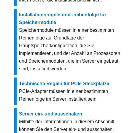
Installationsregeln und ‑reihenfolge für
Speichermodule
Speichermodule müssen in einer bestimmten
Reihenfolge auf Grundlage der
Hauptspeicherkonfiguration, die Sie
implementieren, und der Anzahl an Prozessoren
und Speichermodulen, die im Server eingebaut
sind, installiert werden.
Technische Regeln für PCIe-Steckplätze
PCIe-Adapter müssen in einer bestimmten
Reihenfolge im Server installiert sein.
Server ein‑ und ausschalten
Mithilfe der Informationen in diesem Abschnitt
können Sie den Server ein‑ und ausschalten.