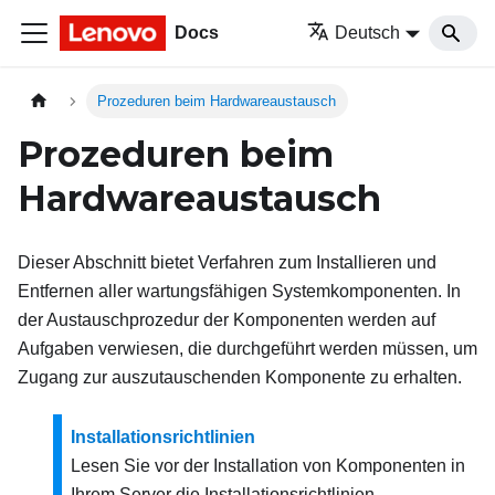
Docs
Deutsch
Prozeduren beim Hardwareaustausch
Prozeduren beim
Hardwareaustausch
Dieser Abschnitt bietet Verfahren zum Installieren und
Entfernen aller wartungsfähigen Systemkomponenten. In
der Austauschprozedur der Komponenten werden auf
Aufgaben verwiesen, die durchgeführt werden müssen, um
Zugang zur auszutauschenden Komponente zu erhalten.
Installationsrichtlinien
Lesen Sie vor der Installation von Komponenten in
Ihrem Server die Installationsrichtlinien.