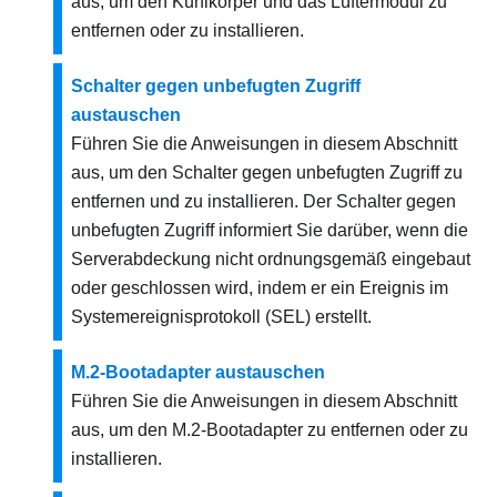
aus, um den Kühlkörper und das Lüftermodul zu
entfernen oder zu installieren.
Schalter gegen unbefugten Zugriff
austauschen
Führen Sie die Anweisungen in diesem Abschnitt
aus, um den Schalter gegen unbefugten Zugriff zu
entfernen und zu installieren. Der Schalter gegen
unbefugten Zugriff informiert Sie darüber, wenn die
Serverabdeckung nicht ordnungsgemäß eingebaut
oder geschlossen wird, indem er ein Ereignis im
Systemereignisprotokoll (SEL) erstellt.
M.2-Bootadapter austauschen
Führen Sie die Anweisungen in diesem Abschnitt
aus, um den M.2-Bootadapter zu entfernen oder zu
installieren.