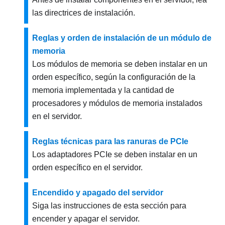
las directrices de instalación.
Reglas y orden de instalación de un módulo de
memoria
Los módulos de memoria se deben instalar en un
orden específico, según la configuración de la
memoria implementada y la cantidad de
procesadores y módulos de memoria instalados
en el servidor.
Reglas técnicas para las ranuras de PCIe
Los adaptadores PCIe se deben instalar en un
orden específico en el servidor.
Encendido y apagado del servidor
Siga las instrucciones de esta sección para
encender y apagar el servidor.