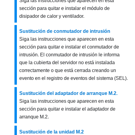
Siga las instrucciones que aparecen en esta
sección para quitar e instalar el módulo de
disipador de calor y ventilador.
Sustitución de conmutador de intrusión
Siga las instrucciones que aparecen en esta
sección para quitar e instalar el conmutador de
intrusión. El conmutador de intrusión le informa
que la cubierta del servidor no está instalada
correctamente o que está cerrada creando un
evento en el registro de eventos del sistema (SEL).
Sustitución del adaptador de arranque M.2.
Siga las instrucciones que aparecen en esta
sección para quitar e instalar el adaptador de
arranque M.2.
Sustitución de la unidad M.2