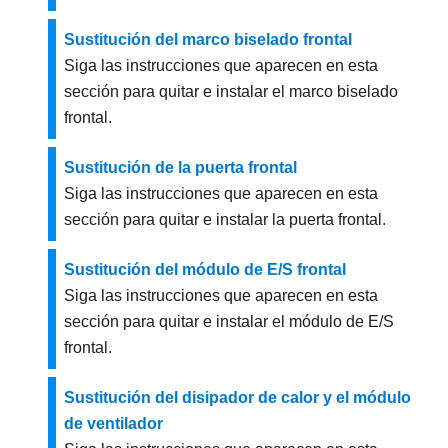
Sustitución del marco biselado frontal
Siga las instrucciones que aparecen en esta
sección para quitar e instalar el marco biselado
frontal.
Sustitución de la puerta frontal
Siga las instrucciones que aparecen en esta
sección para quitar e instalar la puerta frontal.
Sustitución del módulo de E/S frontal
Siga las instrucciones que aparecen en esta
sección para quitar e instalar el módulo de E/S
frontal.
Sustitución del disipador de calor y el módulo
de ventilador