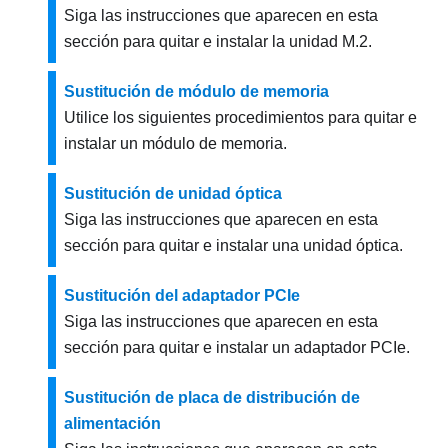
Siga las instrucciones que aparecen en esta
sección para quitar e instalar la unidad M.2.
Sustitución de módulo de memoria
Utilice los siguientes procedimientos para quitar e
instalar un módulo de memoria.
Sustitución de unidad óptica
Siga las instrucciones que aparecen en esta
sección para quitar e instalar una unidad óptica.
Sustitución del adaptador PCIe
Siga las instrucciones que aparecen en esta
sección para quitar e instalar un adaptador PCIe.
Sustitución de placa de distribución de
alimentación