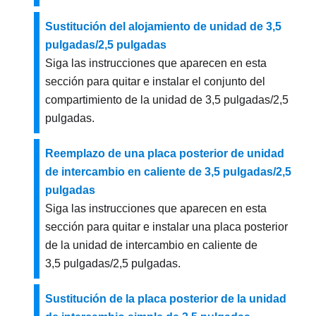
Sustitución del alojamiento de unidad de 3,5
pulgadas/2,5 pulgadas
Siga las instrucciones que aparecen en esta
sección para quitar e instalar el conjunto del
compartimiento de la unidad de 3,5 pulgadas/2,5
pulgadas.
Reemplazo de una placa posterior de unidad
de intercambio en caliente de 3,5 pulgadas/2,5
pulgadas
Siga las instrucciones que aparecen en esta
sección para quitar e instalar una placa posterior
de la unidad de intercambio en caliente de
3,5 pulgadas/2,5 pulgadas.
Sustitución de la placa posterior de la unidad