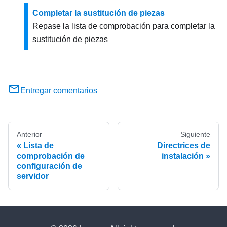
Completar la sustitución de piezas
Repase la lista de comprobación para completar la
sustitución de piezas
Entregar comentarios
Anterior
Siguiente
Lista de
Directrices de
comprobación de
instalación
configuración de
servidor