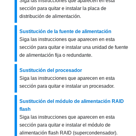
Siga las instrucciones que aparecen en esta
sección para quitar e instalar la placa de
distribución de alimentación.
Sustitución de la fuente de alimentación
Siga las instrucciones que aparecen en esta
sección para quitar e instalar una unidad de fuente
de alimentación fija o redundante.
Sustitución del procesador
Siga las instrucciones que aparecen en esta
sección para quitar e instalar un procesador.
Sustitución del módulo de alimentación RAID
flash
Siga las instrucciones que aparecen en esta
sección para quitar e instalar el módulo de
alimentación flash RAID (supercondensador).