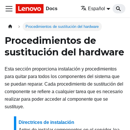
Docs
Español
Procedimientos de sustitución del hardware
Procedimientos de
sustitución del hardware
Esta sección proporciona instalación y procedimientos
para quitar para todos los componentes del sistema que
se puedan reparar. Cada procedimiento de sustitución del
componente se refiere a cualquier tarea que es necesario
realizar para poder acceder al componente que se
sustituye.
Directrices de instalación
Antes de instalar componentes en el servidor, lea