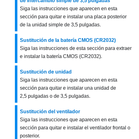
de intercambio simple de 3,5 pulgadas
Siga las instrucciones que aparecen en esta
sección para quitar e instalar una placa posterior
de la unidad simple de 3,5 pulgadas.
Sustitución de la batería CMOS (CR2032)
Siga las instrucciones de esta sección para extraer
e instalar la batería CMOS (CR2032).
Sustitución de unidad
Siga las instrucciones que aparecen en esta
sección para quitar e instalar una unidad de
2,5 pulgadas o de 3,5 pulgadas.
Sustitución del ventilador
Siga las instrucciones que aparecen en esta
sección para quitar e instalar el ventilador frontal o
posterior.