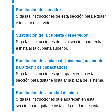
Sustitución del servidor
Siga las instrucciones de esta sección para extraer
e instalar el servidor.
Sustitución de la cubierta del servidor
Siga las instrucciones de esta sección para extraer
e instalar la cubierta superior.
Sustitución de la placa del sistema (solamente
para técnicos capacitados)
Siga las instrucciones que aparecen en esta
sección para quitar e instalar la placa del sistema.
Sustitución de la unidad de cinta
Siga las instrucciones que aparecen en esta
sección para quitar e instalar la unidad de cinta.