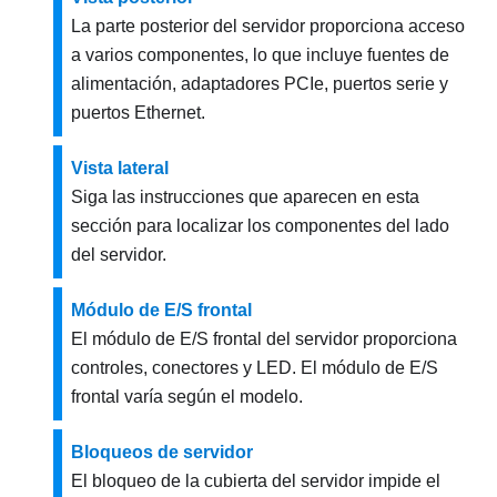
La parte posterior del servidor proporciona acceso
a varios componentes, lo que incluye fuentes de
alimentación, adaptadores PCIe, puertos serie y
puertos Ethernet.
Vista lateral
Siga las instrucciones que aparecen en esta
sección para localizar los componentes del lado
del servidor.
Módulo de E/S frontal
El módulo de E/S frontal del servidor proporciona
controles, conectores y LED. El módulo de E/S
frontal varía según el modelo.
Bloqueos de servidor
El bloqueo de la cubierta del servidor impide el