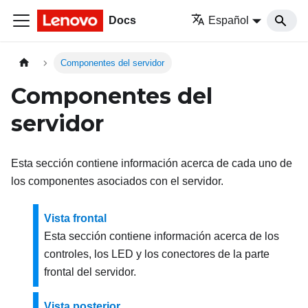
Docs
Español
Componentes del servidor
Componentes del
servidor
Esta sección contiene información acerca de cada uno de
los componentes asociados con el servidor.
Vista frontal
Esta sección contiene información acerca de los
controles, los LED y los conectores de la parte
frontal del servidor.
Vista posterior