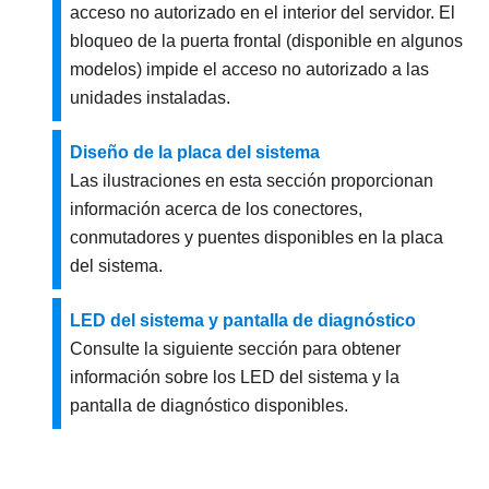
acceso no autorizado en el interior del servidor. El
bloqueo de la puerta frontal (disponible en algunos
modelos) impide el acceso no autorizado a las
unidades instaladas.
Diseño de la placa del sistema
Las ilustraciones en esta sección proporcionan
información acerca de los conectores,
conmutadores y puentes disponibles en la placa
del sistema.
LED del sistema y pantalla de diagnóstico
Consulte la siguiente sección para obtener
información sobre los LED del sistema y la
pantalla de diagnóstico disponibles.