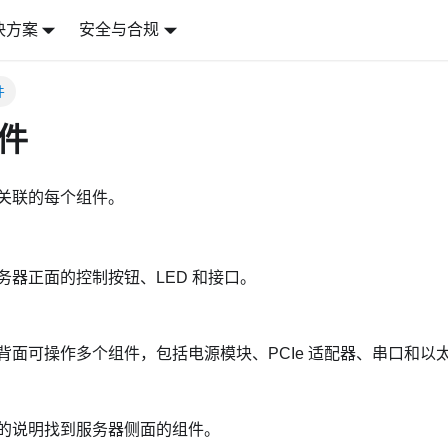
决方案
安全与合规
件
件
关联的每个组件。
务器正面的控制按钮、LED 和接口。
背面可操作多个组件，包括电源模块、PCIe 适配器、串口和以
的说明找到服务器侧面的组件。