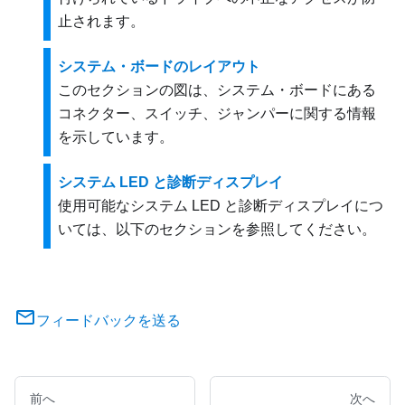
止されます。
システム・ボードのレイアウト
このセクションの図は、システム・ボードにある
コネクター、スイッチ、ジャンパーに関する情報
を示しています。
システム LED と診断ディスプレイ
使用可能なシステム LED と診断ディスプレイにつ
いては、以下のセクションを参照してください。
フィードバックを送る
前へ
次へ