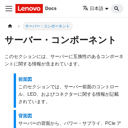
Docs
日本語
サーバー・コンポーネント
サーバー・コンポーネント
このセクションには、サーバーに互換性のあるコンポーネ
ントに関する情報が含まれています。
前面図
このセクションでは、サーバー前面のコントロー
ル、LED、およびコネクターに関する情報が記載
されています。
背面図
サーバーの背面から、パワー・サプライ、PCIe ア