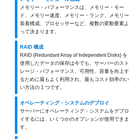
メモリー・パフォーマンスは、メモリー・モー
ド、メモリー速度、メモリー・ランク、メモリー
装着構成、プロセッサーなど、複数の変動要素よ
って決まります。
RAID 構成
RAID (Redundant Array of Independent Disks) を
使用したデータの保存は今でも、サーバーのスト
レージ・パフォーマンス、可用性、容量を向上す
るために最もよく利用され、最もコスト効率のい
い方法の 1 つです。
オペレーティング・システムのデプロイ
サーバーにオペレーティング・システムをデプロ
イするには、いくつかのオプションが使用できま
す。