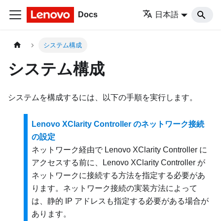
Docs
日本語
システム構成
システム構成
システムを構成するには、以下の手順を実行します。
Lenovo XClarity Controller のネットワーク接続
の設定
ネットワーク経由で
Lenovo XClarity Controller
に
アクセスする前に、
Lenovo XClarity Controller
が
ネットワークに接続する方法を指定する必要があ
ります。ネットワーク接続の実装方法によって
は、静的 IP アドレスも指定する必要がある場合が
あります。