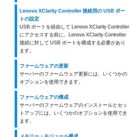
Lenovo XClarity Controller 接続用の USB ポー
トの設定
USB ポートを経由して
Lenovo XClarity Controller
にアクセスする前に、
Lenovo XClarity Controller
接続に対して USB ポートを構成する必要があり
ます。
ファームウェアの更新
サーバーのファームウェア更新には、いくつかの
オプションを使用できます。
ファームウェアの構成
サーバーのファームウェアのインストールとセッ
トアップには、いくつかのオプションを使用でき
ます。
メモリー・モジュール構成