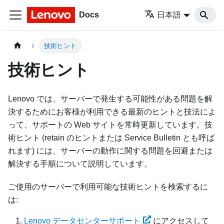
Docs
日本語
技術ヒント
技術ヒント
Lenovo では、サーバーで発生する可能性がある問題を解
決するためにお客様が利用できる最新のヒントと技法によ
って、サポートの Web サイトを常時更新しています。技
術ヒント (retain のヒントまたは Service Bulletin とも呼ば
れます) には、サーバーの動作に関する問題を回避または
解決する手順について説明しています。
ご使用のサーバーで利用可能な技術ヒントを検索するに
は:
Lenovo データセンターサポート
にアクセスして