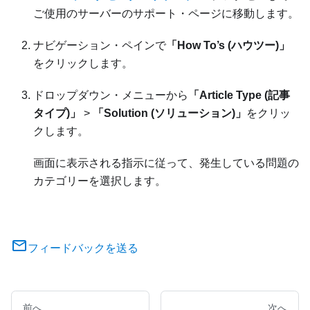
ご使用のサーバーのサポート・ページに移動します。
ナビゲーション・ペインで
「How To’s (ハウツー)」
をクリックします。
ドロップダウン・メニューから
「Article Type (記事
タイプ)」
>
「Solution (ソリューション)」
をクリッ
クします。
画面に表示される指示に従って、発生している問題の
カテゴリーを選択します。
フィードバックを送る
前へ
次へ