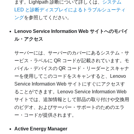
ます。Lightpath 診断について詳しくは、
システム
LED と診断ディスプレイによるトラブルシューティ
ング
を参照してください。
Lenovo Service Information Web サイトへのモバイ
ル・アクセス
サーバーには、サーバーのカバーにあるシステム・サ
ービス・ラベルに QR コードが記載されています。モ
バイル・デバイスの QR コード・リーダーとスキャナ
ーを使用してこのコードをスキャンすると、Lenovo
Service Information Web サイトにすぐにアクセスす
ることができます。Lenovo Service Information Web
サイトでは、追加情報として部品の取り付けや交換用
のビデオ、およびサーバー・サポートのためのエラ
ー・コードが提供されます。
Active Energy Manager