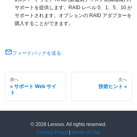
サポートを提供します。RAID レベル 0、1、5、10 が
サポートされます。オプションの RAID アダプターを
購入することができます。
フィードバックを送る
前へ
次へ
サポート Web サイ
技術ヒント
ト
© 2026 Lenovo. All rights reserved.
Privacy Policy
|
Terms of Use