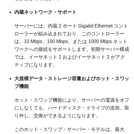
内蔵ネットワーク・サポート
サーバーには、内蔵 2 ポート Gigabit Ethernet コント
ローラーが組み込まれており、このコントローラー
は、10 Mbps、100 Mbps、または 1000 Mbps ネット
ワークへの接続をサポートします。初期サーバー構成
では、イーサネット 1 およびイーサネット 2 がアク
ティブになります。
大規模データ・ストレージ容量およびホット・スワッ
プ機能
ホット・スワップ機能により、サーバーの電源をオフ
にしなくても、ハードディスク・ドライブの追加、取
り外し、交換ができるようになります。
このホット・スワップ・サーバー・モデルは、最大