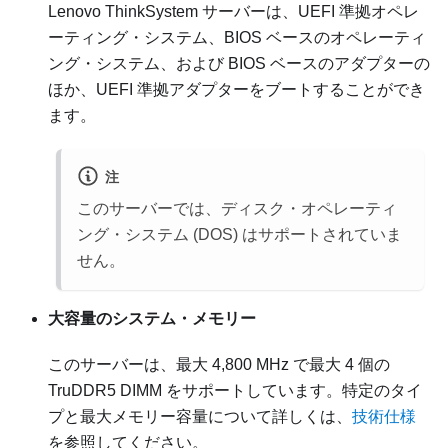
Lenovo ThinkSystem
サーバーは、UEFI 準拠オペレ
ーティング・システム、BIOS ベースのオペレーティ
ング・システム、および BIOS ベースのアダプターの
ほか、UEFI 準拠アダプターをブートすることができ
ます。
注
このサーバーでは、ディスク・オペレーティ
ング・システム (DOS) はサポートされていま
せん。
大容量のシステム・メモリー
このサーバーは、最大 4,800 MHz で最大 4 個の
TruDDR5 DIMM をサポートしています。特定のタイ
プと最大メモリー容量について詳しくは、
技術仕様
を参照してください。