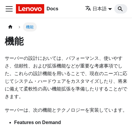
Docs
日本語
機能
機能
サーバーの設計においては、パフォーマンス、使いやす
さ、信頼性、および拡張機能などが重要な考慮事項でし
た。これらの設計機能を用いることで、現在のニーズに応
じてシステム・ハードウェアをカスタマイズしたり、将来
に備えて柔軟性の高い機能拡張を準備したりすることがで
きます。
サーバーは、次の機能とテクノロジーを実装しています。
Features on Demand