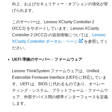
向上、およびセキュリティー・オプションの強化が挙
げられます。
このサーバーは、Lenovo XClarity Controller 2
(XCC2) をサポートしています。Lenovo XClarity
Controller 2 (XCC2) の追加情報については、
Lenovo
XClarity Controller ポータル・ページ
を参照してく
ださい。
UEFI 準拠のサーバー・ファームウェア
Lenovo ThinkSystem
ファームウェアは、Unified
Extensible Firmware Interface (UEFI) に対応していま
す。UEFI は、BIOS に代わるものであり、オペレー
ティング・システム、プラットフォーム・ファームウ
ェア、外部デバイス間の標準インターフェースを定義
します。