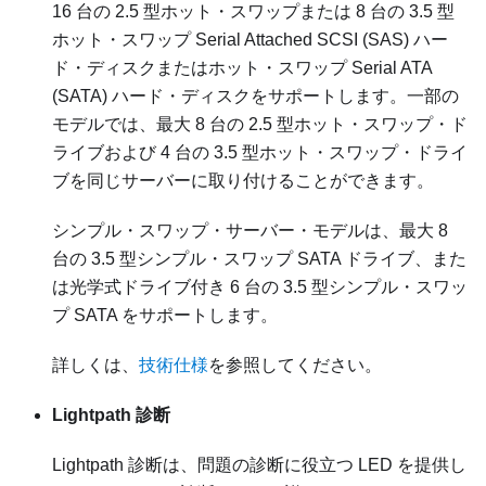
16 台の 2.5 型ホット・スワップまたは 8 台の 3.5 型
ホット・スワップ Serial Attached SCSI (SAS) ハー
ド・ディスクまたはホット・スワップ Serial ATA
(SATA) ハード・ディスクをサポートします。一部の
モデルでは、最大 8 台の 2.5 型ホット・スワップ・ド
ライブおよび 4 台の 3.5 型ホット・スワップ・ドライ
ブを同じサーバーに取り付けることができます。
シンプル・スワップ・サーバー・モデルは、最大 8
台の 3.5 型シンプル・スワップ SATA ドライブ、また
は光学式ドライブ付き 6 台の 3.5 型シンプル・スワッ
プ SATA をサポートします。
詳しくは、
技術仕様
を参照してください。
Lightpath 診断
Lightpath 診断は、問題の診断に役立つ LED を提供し