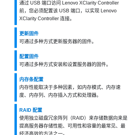
通过 USB 端口访问
Lenovo XClarity Controller
前，您必须配置该 USB 端口，以实现
Lenovo
XClarity Controller
连接。
更新固件
可通过多种方式更新服务器的固件。
配置固件
可通过多种方式安装和设置服务器的固件。
内存条配置
内存性能取决于多种因素，如内存模式、内存速
度、内存列、内存插入方式和处理器。
RAID 配置
使用独立磁盘冗余阵列（RAID）来存储数据向来是
提高服务器存储性能、可用性和容量的最常见、最
经济高效的方法之一。