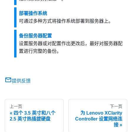
部署操作系统
可通过多种方式将操作系统部署到服务器上。
备份服务器配置
设置服务器或对配置作出更改后，最好对服务器配
置进行完整的备份。
提供反馈
上一页
下一页
四个 3.5 英寸和八个
为 Lenovo XClarity
2.5 英寸热插拔硬盘
Controller 设置网络连
接