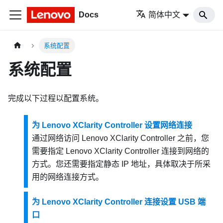
Docs
简体中文
系统配置
系统配置
完成以下过程以配置系统。
为 Lenovo XClarity Controller 设置网络连接
通过网络访问
Lenovo XClarity Controller
之前，您
需要指定
Lenovo XClarity Controller
连接到网络的
方式。您还需要指定静态 IP 地址，具体取决于所采
用的网络连接方式。
为 Lenovo XClarity Controller 连接设置 USB 端
口