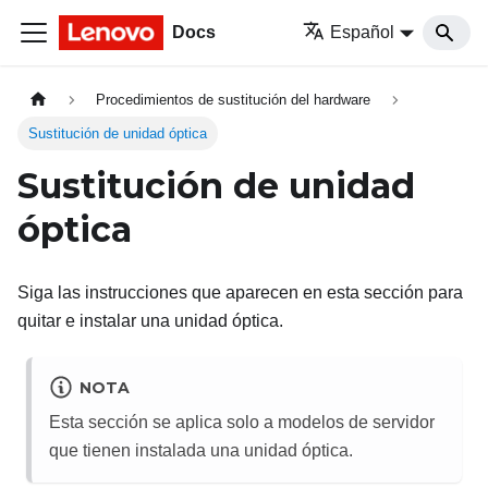
Docs
Español
Procedimientos de sustitución del hardware
Sustitución de unidad óptica
Sustitución de unidad
óptica
Siga las instrucciones que aparecen en esta sección para
quitar e instalar una unidad óptica.
NOTA
Esta sección se aplica solo a modelos de servidor
que tienen instalada una unidad óptica.