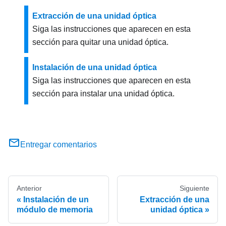
Extracción de una unidad óptica
Siga las instrucciones que aparecen en esta
sección para quitar una unidad óptica.
Instalación de una unidad óptica
Siga las instrucciones que aparecen en esta
sección para instalar una unidad óptica.
Entregar comentarios
Anterior
Siguiente
Instalación de un
Extracción de una
módulo de memoria
unidad óptica