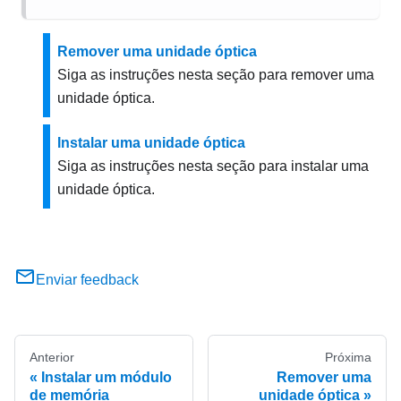
Remover uma unidade óptica
Siga as instruções nesta seção para remover uma
unidade óptica.
Instalar uma unidade óptica
Siga as instruções nesta seção para instalar uma
unidade óptica.
Enviar feedback
Anterior
Próxima
Instalar um módulo
Remover uma
de memória
unidade óptica