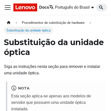
Docs
Português do Brasil
Procedimentos de substituição de hardware
Substituição da unidade óptica
Substituição da unidade
óptica
Siga as instruções nesta seção para remover e instalar
uma unidade óptica.
NOTA
Esta seção aplica-se apenas aos modelos de
servidor que possuem uma unidade óptica
instalada.