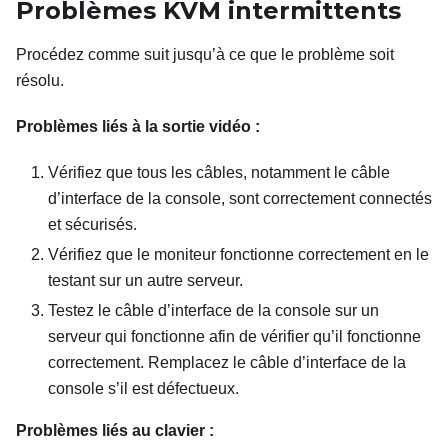
Problèmes KVM intermittents
Procédez comme suit jusqu’à ce que le problème soit
résolu.
Problèmes liés à la sortie vidéo :
Vérifiez que tous les câbles, notamment le câble
d’interface de la console, sont correctement connectés
et sécurisés.
Vérifiez que le moniteur fonctionne correctement en le
testant sur un autre serveur.
Testez le câble d’interface de la console sur un
serveur qui fonctionne afin de vérifier qu’il fonctionne
correctement. Remplacez le câble d’interface de la
console s’il est défectueux.
Problèmes liés au clavier :