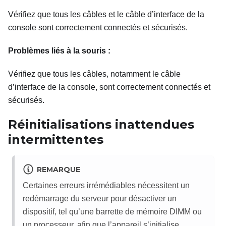
Vérifiez que tous les câbles et le câble d’interface de la
console sont correctement connectés et sécurisés.
Problèmes liés à la souris :
Vérifiez que tous les câbles, notamment le câble
d’interface de la console, sont correctement connectés et
sécurisés.
Réinitialisations inattendues
intermittentes
REMARQUE
Certaines erreurs irrémédiables nécessitent un
redémarrage du serveur pour désactiver un
dispositif, tel qu’une barrette de mémoire DIMM ou
un processeur, afin que l’appareil s’initialise