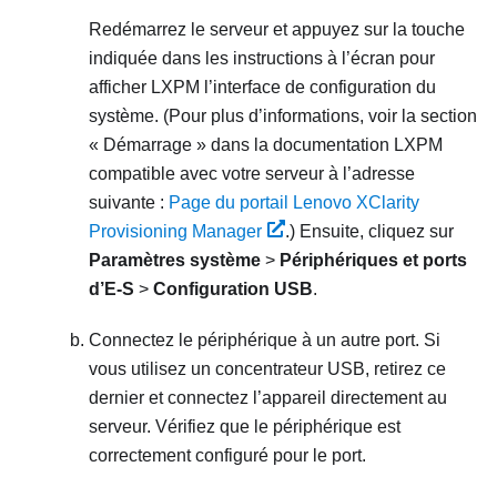
Redémarrez le serveur et appuyez sur la touche
indiquée dans les instructions à l’écran pour
afficher
LXPM
l’interface de configuration du
système.
(Pour plus d’informations, voir la section
« Démarrage » dans la documentation
LXPM
compatible avec votre serveur à l’adresse
suivante :
Page du portail Lenovo XClarity
Provisioning Manager
.)
Ensuite, cliquez sur
Paramètres système
>
Périphériques et ports
d’E-S
>
Configuration USB
.
Connectez le périphérique à un autre port. Si
vous utilisez un concentrateur USB, retirez ce
dernier et connectez l’appareil directement au
serveur. Vérifiez que le périphérique est
correctement configuré pour le port.