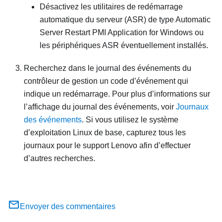
Désactivez les utilitaires de redémarrage
automatique du serveur (ASR) de type Automatic
Server Restart PMI Application for Windows ou
les périphériques ASR éventuellement installés.
Recherchez dans le journal des événements du
contrôleur de gestion un code d’événement qui
indique un redémarrage. Pour plus d’informations sur
l’affichage du journal des événements, voir
Journaux
des événements
. Si vous utilisez le système
d’exploitation Linux de base, capturez tous les
journaux pour le support Lenovo afin d’effectuer
d’autres recherches.
Envoyer des commentaires