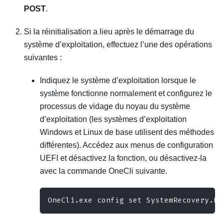
POST
.
Si la réinitialisation a lieu après le démarrage du
système d’exploitation, effectuez l’une des opérations
suivantes :
Indiquez le système d’exploitation lorsque le
système fonctionne normalement et configurez le
processus de vidage du noyau du système
d’exploitation (les systèmes d’exploitation
Windows et Linux de base utilisent des méthodes
différentes). Accédez aux menus de configuration
UEFI et désactivez la fonction, ou désactivez-la
avec la commande OneCli suivante.
OneCli.exe config set SystemRecovery.Re