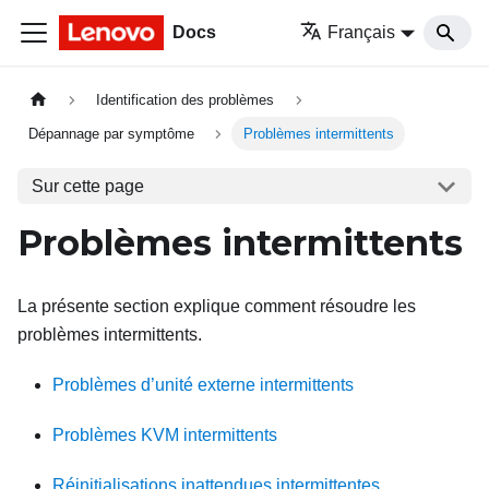
Docs
Français
Identification des problèmes
Dépannage par symptôme
Problèmes intermittents
Sur cette page
Problèmes intermittents
La présente section explique comment résoudre les
problèmes intermittents.
Problèmes d’unité externe intermittents
Problèmes KVM intermittents
Réinitialisations inattendues intermittentes