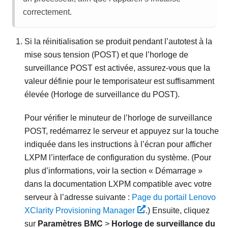
correctement.
Si la réinitialisation se produit pendant l’autotest à la
mise sous tension (POST) et que l’horloge de
surveillance POST est activée, assurez-vous que la
valeur définie pour le temporisateur est suffisamment
élevée (Horloge de surveillance du POST).
Pour vérifier le minuteur de l’horloge de surveillance
POST, redémarrez le serveur et appuyez sur la touche
indiquée dans les instructions à l’écran pour afficher
LXPM
l’interface de configuration du système.
(Pour
plus d’informations, voir la section « Démarrage »
dans la documentation
LXPM
compatible avec votre
serveur à l’adresse suivante :
Page du portail Lenovo
XClarity Provisioning Manager
.)
Ensuite, cliquez
sur
Paramètres BMC
>
Horloge de surveillance du