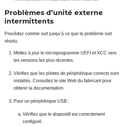
Problèmes d’unité externe
intermittents
Procédez comme suit jusqu’à ce que le problème soit
résolu.
Mettez à jour le microprogramme UEFI et XCC vers
les versions les plus récentes.
Vérifiez que les pilotes de périphérique corrects sont
installés. Consultez le site Web du fabricant pour
obtenir la documentation.
Pour un périphérique USB :
Vérifiez que le dispositif est correctement
configuré.