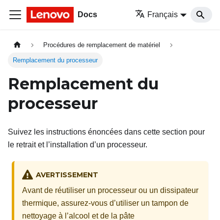
Docs
Français
Procédures de remplacement de matériel
Remplacement du processeur
Remplacement du
processeur
Suivez les instructions énoncées dans cette section pour
le retrait et l’installation d’un processeur.
AVERTISSEMENT
Avant de réutiliser un processeur ou un dissipateur
thermique, assurez-vous d’utiliser un tampon de
nettoyage à l’alcool et de la pâte