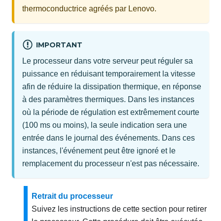
thermoconductrice agréés par Lenovo.
IMPORTANT
Le processeur dans votre serveur peut réguler sa
puissance en réduisant temporairement la vitesse
afin de réduire la dissipation thermique, en réponse
à des paramètres thermiques. Dans les instances
où la période de régulation est extrêmement courte
(100 ms ou moins), la seule indication sera une
entrée dans le journal des événements. Dans ces
instances, l'événement peut être ignoré et le
remplacement du processeur n'est pas nécessaire.
Retrait du processeur
Suivez les instructions de cette section pour retirer