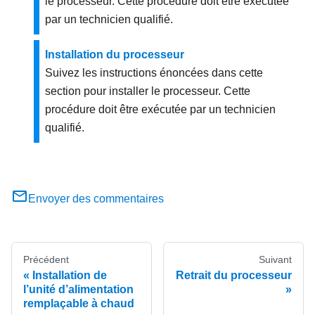
le processeur. Cette procédure doit être exécutée
par un technicien qualifié.
Installation du processeur
Suivez les instructions énoncées dans cette
section pour installer le processeur. Cette
procédure doit être exécutée par un technicien
qualifié.
Envoyer des commentaires
Précédent
Suivant
Installation de
Retrait du processeur
l’unité d’alimentation
remplaçable à chaud