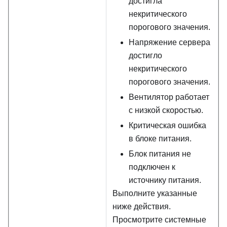
достигла
некритического
порогового значения.
Напряжение сервера
достигло
некритического
порогового значения.
Вентилятор работает
с низкой скоростью.
Критическая ошибка
в блоке питания.
Блок питания не
подключен к
источнику питания.
Выполните указанные
ниже действия.
Просмотрите системные