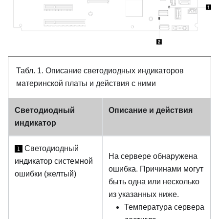
Табл. 1.
Описание светодиодных индикаторов
материнской платы и действия с ними
Светодиодный
Описание и действия
индикатор
Светодиодный
1
На сервере обнаружена
индикатор системной
ошибка. Причинами могут
ошибки (желтый)
быть одна или несколько
из указанных ниже.
Температура сервера