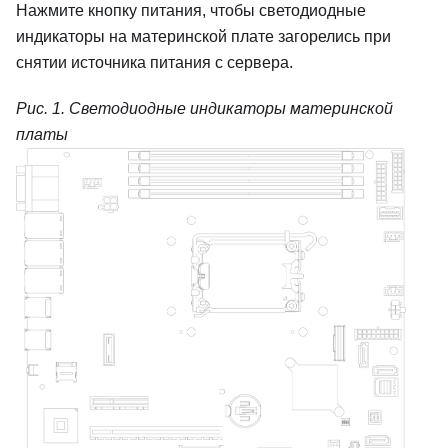
Нажмите кнопку питания, чтобы светодиодные
индикаторы на материнской плате загорелись при
снятии источника питания с сервера.
Рис. 1.
Светодиодные индикаторы материнской
платы