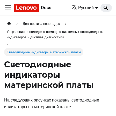
Docs
Русский
Диагностика неполадок
Устранение неполадок с помощью системных светодиодных
индикаторов и дисплея диагностики
Светодиодные индикаторы материнской платы
Светодиодные
индикаторы
материнской платы
На следующих рисунках показаны светодиодные
индикаторы на материнской плате.