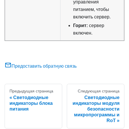
управления
питанием, чтобы
включить сервер.
Горит:
сервер
включен.
Предоставить обратную связь
Предыдущая страница
Следующая страница
Светодиодные
Светодиодные
индикаторы блока
индикаторы модуля
питания
безопасности
микропрограммы и
RoT