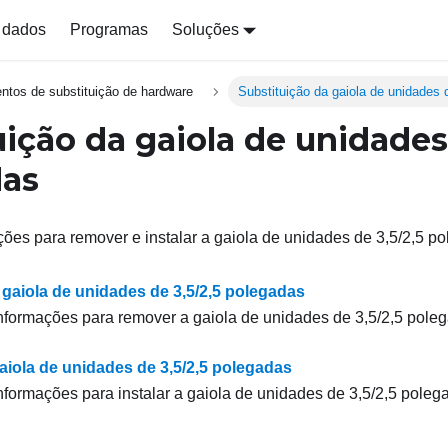
 dados
Programas
Soluções
ntos de substituição de hardware
Substituição da gaiola de unidades 
uição da gaiola de unidades 
das
ões para remover e instalar a gaiola de unidades de 3,5/2,5 p
gaiola de unidades de 3,5/2,5 polegadas
nformações para remover a gaiola de unidades de 3,5/2,5 pole
gaiola de unidades de 3,5/2,5 polegadas
nformações para instalar a gaiola de unidades de 3,5/2,5 poleg