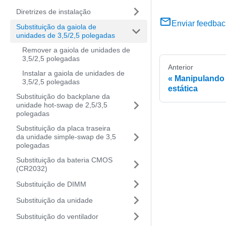
Diretrizes de instalação
Enviar feedbac
Substituição da gaiola de
unidades de 3,5/2,5 polegadas
Remover a gaiola de unidades de
3,5/2,5 polegadas
Anterior
Instalar a gaiola de unidades de
Manipulando 
3,5/2,5 polegadas
estática
Substituição do backplane da
unidade hot-swap de 2,5/3,5
polegadas
Substituição da placa traseira
da unidade simple-swap de 3,5
polegadas
Substituição da bateria CMOS
(CR2032)
Substituição de DIMM
Substituição da unidade
Substituição do ventilador