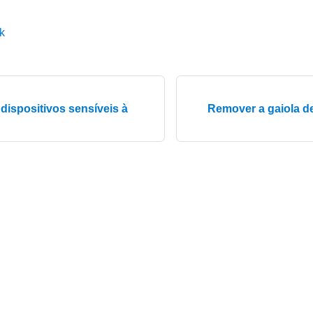
k
dispositivos sensíveis à
Remover a gaiola de