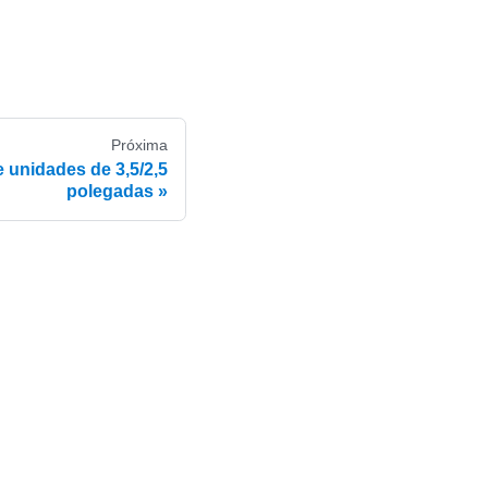
Próxima
 unidades de 3,5/2,5
polegadas