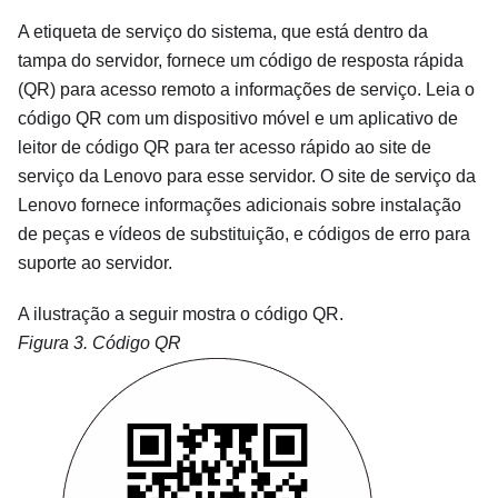
A etiqueta de serviço do sistema, que está dentro da
tampa do servidor, fornece um código de resposta rápida
(QR) para acesso remoto a informações de serviço. Leia o
código QR com um dispositivo móvel e um aplicativo de
leitor de código QR para ter acesso rápido ao site de
serviço da Lenovo para esse servidor. O site de serviço da
Lenovo fornece informações adicionais sobre instalação
de peças e vídeos de substituição, e códigos de erro para
suporte ao servidor.
A ilustração a seguir mostra o código QR.
Figura 3.
Código QR