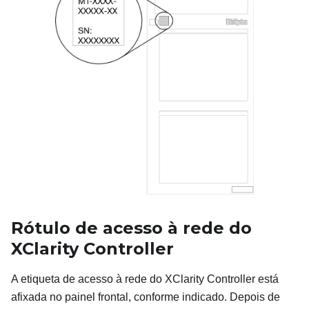
Rótulo de acesso à rede do
XClarity Controller
A etiqueta de acesso à rede do XClarity Controller está
afixada no painel frontal, conforme indicado. Depois de