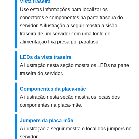
Vista traseira
Use estas informações para localizar os
conectores e componentes na parte traseira do
servidor. A ilustração a seguir mostra a sisão
traseira de um servidor com uma fonte de
alimentação fixa presa por parafuso.
LEDs da vista traseira
A ilustração nesta seção mostra os LEDs na parte
traseira do servidor.
Componentes da placa-mãe
A ilustração nesta seção mostra os locais dos
componentes na placa-mãe.
Jumpers da placa-mãe
A ilustração a seguir mostra o local dos jumpers no
servidor.