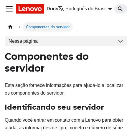
Docs
Português do Brasil
Componentes do servidor
Nessa página
Componentes do
servidor
Esta seção fornece informações para ajudá-lo a localizar
os componentes do servidor.
Identificando seu servidor
Quando você entrar em contato com a Lenovo para obter
ajuda, as informações de tipo, modelo e número de série