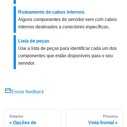
Roteamento de cabos internos
Alguns componentes do servidor vem com cabos
internos destinados a conectores específicos.
Lista de peças
Use a lista de peças para identificar cada um dos
componentes que estão disponíveis para o seu
servidor.
Enviar feedback
Anterior
Próxima
Opções de
Vista frontal