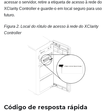
acessar o servidor, retire a etiqueta de acesso à rede do
XClarity Controller e guarde-o em local seguro para uso
futuro.
Figura 2.
Local do rótulo de acesso à rede do XClarity
Controller
Código de resposta rápida