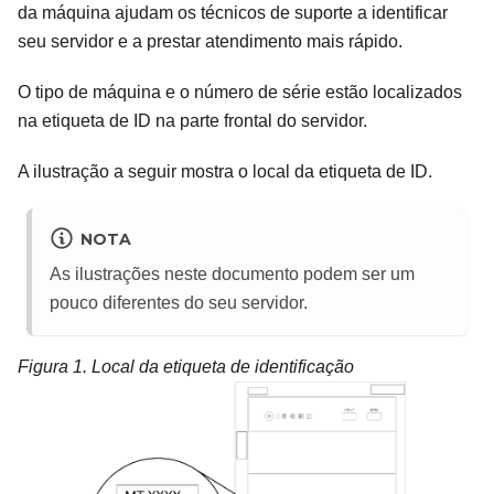
da máquina ajudam os técnicos de suporte a identificar
seu servidor e a prestar atendimento mais rápido.
O tipo de máquina e o número de série estão localizados
na etiqueta de ID na parte frontal do servidor.
A ilustração a seguir mostra o local da etiqueta de ID.
NOTA
As ilustrações neste documento podem ser um
pouco diferentes do seu servidor.
Figura 1.
Local da etiqueta de identificação