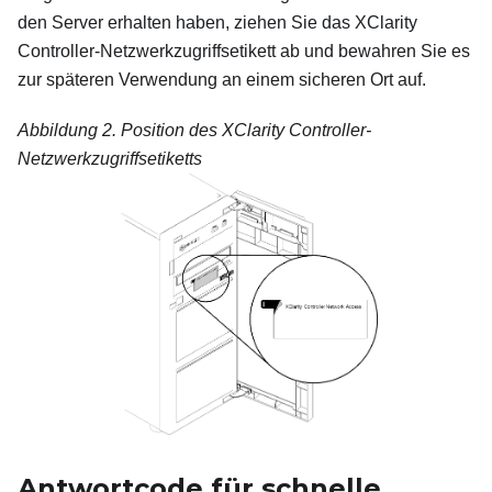
den Server erhalten haben, ziehen Sie das XClarity
Controller-Netzwerkzugriffsetikett ab und bewahren Sie es
zur späteren Verwendung an einem sicheren Ort auf.
Abbildung 2.
Position des XClarity Controller-
Netzwerkzugriffsetiketts
Antwortcode für schnelle