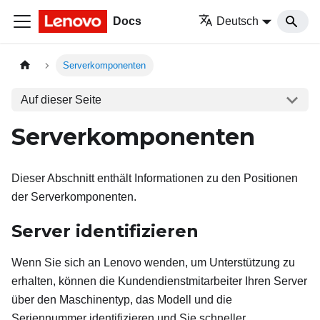
Docs
Deutsch
Serverkomponenten
Auf dieser Seite
Serverkomponenten
Dieser Abschnitt enthält Informationen zu den Positionen
der Serverkomponenten.
Server identifizieren
Wenn Sie sich an Lenovo wenden, um Unterstützung zu
erhalten, können die Kundendienstmitarbeiter Ihren Server
über den Maschinentyp, das Modell und die
Seriennummer identifizieren und Sie schneller