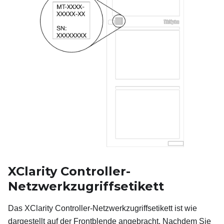
XClarity Controller-
Netzwerkzugriffsetikett
Das XClarity Controller-Netzwerkzugriffsetikett ist wie
dargestellt auf der Frontblende angebracht. Nachdem Sie