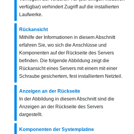
verfügbar) verhindert Zugriff auf die installierten
Laufwerke.
Rückansicht
Mithilfe der Informationen in diesem Abschnitt
erfahren Sie, wo sich die Anschlüsse und
Komponenten auf der Rückseite des Servers
befinden. Die folgende Abbildung zeigt die
Rückansicht eines Servers mit einem mit einer
Schraube gesichertem, fest installiertem Netzteil.
Anzeigen an der Rückseite
In der Abbildung in diesem Abschnitt sind die
Anzeigen an der Rückseite des Servers
dargestellt.
Komponenten der Systemplatine