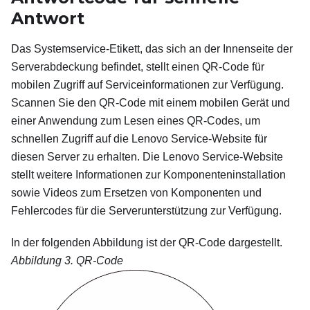
Antwort
Das Systemservice-Etikett, das sich an der Innenseite der
Serverabdeckung befindet, stellt einen QR-Code für
mobilen Zugriff auf Serviceinformationen zur Verfügung.
Scannen Sie den QR-Code mit einem mobilen Gerät und
einer Anwendung zum Lesen eines QR-Codes, um
schnellen Zugriff auf die Lenovo Service-Website für
diesen Server zu erhalten. Die Lenovo Service-Website
stellt weitere Informationen zur Komponenteninstallation
sowie Videos zum Ersetzen von Komponenten und
Fehlercodes für die Serverunterstützung zur Verfügung.
In der folgenden Abbildung ist der QR-Code dargestellt.
Abbildung 3.
QR-Code