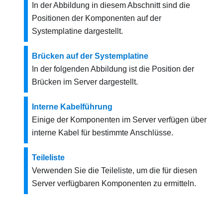
In der Abbildung in diesem Abschnitt sind die
Positionen der Komponenten auf der
Systemplatine dargestellt.
Brücken auf der Systemplatine
In der folgenden Abbildung ist die Position der
Brücken im Server dargestellt.
Interne Kabelführung
Einige der Komponenten im Server verfügen über
interne Kabel für bestimmte Anschlüsse.
Teileliste
Verwenden Sie die Teileliste, um die für diesen
Server verfügbaren Komponenten zu ermitteln.