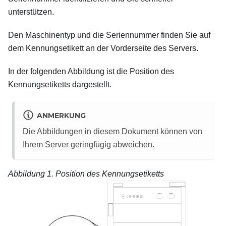
unterstützen.
Den Maschinentyp und die Seriennummer finden Sie auf
dem Kennungsetikett an der Vorderseite des Servers.
In der folgenden Abbildung ist die Position des
Kennungsetiketts dargestellt.
ANMERKUNG
Die Abbildungen in diesem Dokument können von
Ihrem Server geringfügig abweichen.
Abbildung 1.
Position des Kennungsetiketts