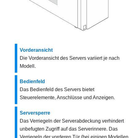
Vorderansicht
Die Vorderansicht des Servers variiert je nach
Modell.
Bedienfeld
Das Bedienfeld des Servers bietet
Steuerelemente, Anschlüsse und Anzeigen.
Serversperre
Das Verriegeln der Serverabdeckung verhindert
unbefugten Zugriff auf das Serverinnere. Das
Verriegeln der vorderen Tür (bei einigen Modellen