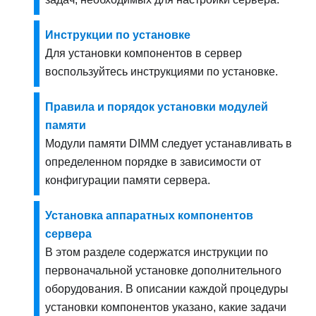
Инструкции по установке
Для установки компонентов в сервер
воспользуйтесь инструкциями по установке.
Правила и порядок установки модулей
памяти
Модули памяти DIMM следует устанавливать в
определенном порядке в зависимости от
конфигурации памяти сервера.
Установка аппаратных компонентов
сервера
В этом разделе содержатся инструкции по
первоначальной установке дополнительного
оборудования. В описании каждой процедуры
установки компонентов указано, какие задачи