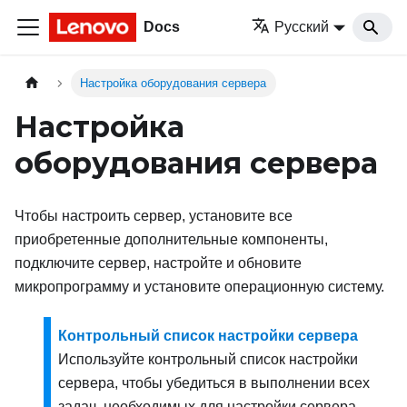
Docs
Русский
Настройка оборудования сервера
Настройка
оборудования сервера
Чтобы настроить сервер, установите все
приобретенные дополнительные компоненты,
подключите сервер, настройте и обновите
микропрограмму и установите операционную систему.
Контрольный список настройки сервера
Используйте контрольный список настройки
сервера, чтобы убедиться в выполнении всех
задач, необходимых для настройки сервера.