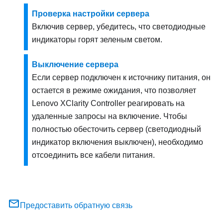
Проверка настройки сервера
Включив сервер, убедитесь, что светодиодные
индикаторы горят зеленым светом.
Выключение сервера
Если сервер подключен к источнику питания, он
остается в режиме ожидания, что позволяет
Lenovo XClarity Controller
реагировать на
удаленные запросы на включение. Чтобы
полностью обесточить сервер (светодиодный
индикатор включения выключен), необходимо
отсоединить все кабели питания.
Предоставить обратную связь