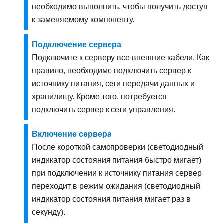
необходимо выполнить, чтобы получить доступ
к заменяемому компоненту.
Подключение сервера
Подключите к серверу все внешние кабели. Как
правило, необходимо подключить сервер к
источнику питания, сети передачи данных и
хранилищу. Кроме того, потребуется
подключить сервер к сети управления.
Включение сервера
После короткой самопроверки (светодиодный
индикатор состояния питания быстро мигает)
при подключении к источнику питания сервер
переходит в режим ожидания (светодиодный
индикатор состояния питания мигает раз в
секунду).