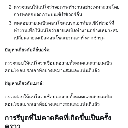
ตรวจสอบให้แน่ใจว่าจอภาพทำงานอย่างเหมาะสมโดย
การทดสอบจอภาพบนเซิร์ฟเวอร์อื่น
ทดสอบสายเคเบิลคอนโซลเบรกเอาท์บนเซิร์ฟเวอร์ที่
ทำงานเพื่อให้แน่ใจว่าสายเคเบิลทำงานอย่างเหมาะสม
เปลี่ยนสายเคเบิลคอนโซลเบรกเอาท์ หากชำรุด
ปัญหาเกี่ยวกับคีย์บอร์ด:
ตรวจสอบให้แน่ใจว่าเชื่อมต่อสายทั้งหมดและสายเคเบิล
คอนโซลเบรกเอาท์อย่างเหมาะสมและแน่นดีแล้ว
ปัญหาเกี่ยวกับเมาส์:
ตรวจสอบให้แน่ใจว่าเชื่อมต่อสายทั้งหมดและสายเคเบิล
คอนโซลเบรกเอาท์อย่างเหมาะสมและแน่นดีแล้ว
การรีบูตที่ไม่คาดคิดที่เกิดขึ้นเป็นครั้ง
คราว