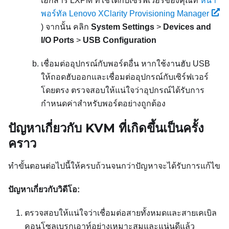
เอกสาร
LXPM
ที่ใช้ได้กับเซิร์ฟเวอร์ของคุณที่
หน้า
พอร์ทัล Lenovo XClarity Provisioning Manager
)
จากนั้น คลิก
System Settings
>
Devices and
I/O Ports
>
USB Configuration
เชื่อมต่ออุปกรณ์กับพอร์ตอื่น หากใช้งานฮับ USB
ให้ถอดฮับออกและเชื่อมต่ออุปกรณ์กับเซิร์ฟเวอร์
โดยตรง ตรวจสอบให้แน่ใจว่าอุปกรณ์ได้รับการ
กำหนดค่าสำหรับพอร์ตอย่างถูกต้อง
ปัญหาเกี่ยวกับ KVM ที่เกิดขึ้นเป็นครั้ง
คราว
ทำขั้นตอนต่อไปนี้ให้ครบถ้วนจนกว่าปัญหาจะได้รับการแก้ไข
ปัญหาเกี่ยวกับวิดีโอ:
ตรวจสอบให้แน่ใจว่าเชื่อมต่อสายทั้งหมดและสายเคเบิล
คอนโซลเบรกเอาท์อย่างเหมาะสมและแน่นดีแล้ว