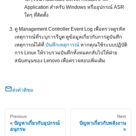
Application สำหรับ Windows หรืออุปกรณ์ ASR
ใดๆ ที่ติดตั้ง
ดู Management Controller Event Log เพื่อตรวจดูรหัส
เหตุการณ์ที่ระบุการรีบูต ดูข้อมูลเกี่ยวกับการดูบันทึก
เหตุการณ์ได้ที่
บันทึกเหตุการณ์
หากคุณใช้ระบบปฏิบัติ
การ Linux ให้รวบรวมบันทึกทั้งหมดกลับไปให้ฝ่าย
สนับสนุนของ Lenovo เพื่อตรวจสอบเพิ่มเติม
ส่งคำติชม
Previous
Next
ปัญหาเกี่ยวกับอุปกรณ์
ปัญหาเกี่ยวกับพลังงาน
อนุกรม