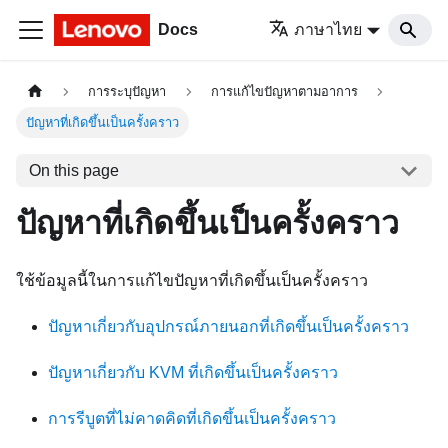
Docs
ภาษาไทย
การระบุปัญหา
การแก้ไขปัญหาตามอาการ
ปัญหาที่เกิดขึ้นเป็นครั้งคราว
On this page
ปัญหาที่เกิดขึ้นเป็นครั้งคราว
ใช้ข้อมูลนี้ในการแก้ไขปัญหาที่เกิดขึ้นเป็นครั้งคราว
ปัญหาเกี่ยวกับอุปกรณ์ภายนอกที่เกิดขึ้นเป็นครั้งคราว
ปัญหาเกี่ยวกับ KVM ที่เกิดขึ้นเป็นครั้งคราว
การรีบูตที่ไม่คาดคิดที่เกิดขึ้นเป็นครั้งคราว