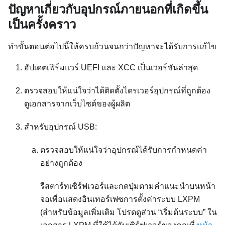
ปัญหาเกี่ยวกับอุปกรณ์ภายนอกที่เกิดขึ้น
เป็นครั้งคราว
ทำขั้นตอนต่อไปนี้ให้ครบถ้วนจนกว่าปัญหาจะได้รับการแก้ไข
อัปเดตเฟิร์มแวร์ UEFI และ XCC เป็นเวอร์ชันล่าสุด
ตรวจสอบให้แน่ใจว่าได้ติดตั้งไดรเวอร์อุปกรณ์ที่ถูกต้อง
ดูเอกสารจากเว็บไซต์ของผู้ผลิต
สำหรับอุปกรณ์ USB:
ตรวจสอบให้แน่ใจว่าอุปกรณ์ได้รับการกำหนดค่า
อย่างถูกต้อง
รีสตาร์ทเซิร์ฟเวอร์และกดปุ่มตามคำแนะนำบนหน้า
จอเพื่อแสดงอินเทอร์เฟซการตั้งค่าระบบ
LXPM
(สำหรับข้อมูลเพิ่มเติม โปรดดูส่วน “เริ่มต้นระบบ” ใน