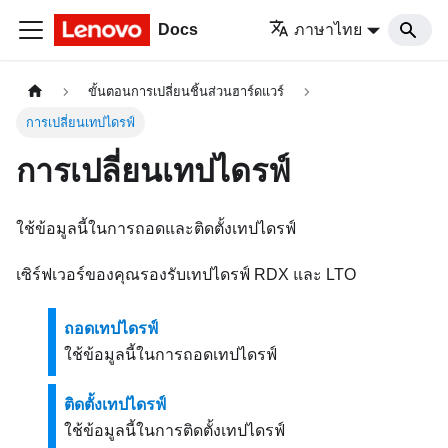
Docs
ภาษาไทย
ขั้นตอนการเปลี่ยนชิ้นส่วนฮาร์ดแวร์
การเปลี่ยนเทปไดรฟ์
การเปลี่ยนเทปไดรฟ์
ใช้ข้อมูลนี้ในการถอดและติดตั้งเทปไดรฟ์
เซิร์ฟเวอร์ของคุณรองรับเทปไดรฟ์ RDX และ LTO
ถอดเทปไดรฟ์
ใช้ข้อมูลนี้ในการถอดเทปไดรฟ์
ติดตั้งเทปไดรฟ์
ใช้ข้อมูลนี้ในการติดตั้งเทปไดรฟ์