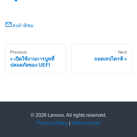
ส่งคำติชม
Previous
Next
เปิดใช้งานการบูทที่
ถอดเทปไดรฟ์
ปลอดภัยของ UEFI
© 2026 Lenovo. All rights reserved.
Privacy Policy
|
Terms of Use