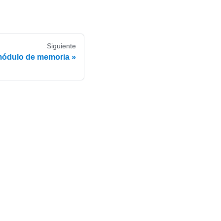
Siguiente
módulo de memoria