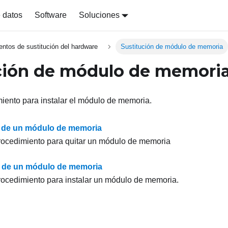
 datos
Software
Soluciones
entos de sustitución del hardware
Sustitución de módulo de memoria
ción de módulo de memori
iento para instalar el módulo de memoria.
 de un módulo de memoria
rocedimiento para quitar un módulo de memoria
n de un módulo de memoria
rocedimiento para instalar un módulo de memoria.