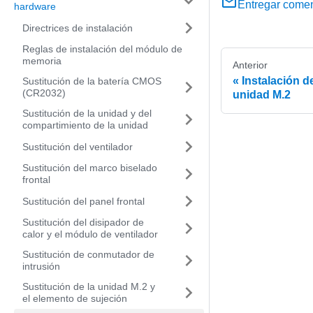
Entregar comen
hardware
Directrices de instalación
Reglas de instalación del módulo de
memoria
Anterior
Instalación d
Sustitución de la batería CMOS
(CR2032)
unidad M.2
Sustitución de la unidad y del
compartimiento de la unidad
Sustitución del ventilador
Sustitución del marco biselado
frontal
Sustitución del panel frontal
Sustitución del disipador de
calor y el módulo de ventilador
Sustitución de conmutador de
intrusión
Sustitución de la unidad M.2 y
el elemento de sujeción