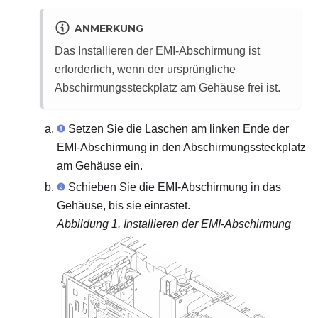
ANMERKUNG
Das Installieren der EMI-Abschirmung ist
erforderlich, wenn der ursprüngliche
Abschirmungssteckplatz am Gehäuse frei ist.
Setzen Sie die Laschen am linken Ende der
EMI-Abschirmung in den Abschirmungssteckplatz
am Gehäuse ein.
Schieben Sie die EMI-Abschirmung in das
Gehäuse, bis sie einrastet.
Abbildung 1.
Installieren der EMI-Abschirmung