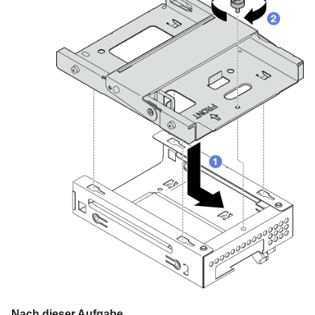
Nach dieser Aufgabe