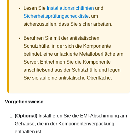
Lesen Sie
Installationsrichtlinien
und
Sicherheitsprüfungscheckliste
, um
sicherzustellen, dass Sie sicher arbeiten.
Berühren Sie mit der antistatischen
Schutzhülle, in der sich die Komponente
befindet, eine unlackierte Metalloberfläche am
Server. Entnehmen Sie die Komponente
anschließend aus der Schutzhülle und legen
Sie sie auf eine antistatische Oberfläche.
Vorgehensweise
(Optional)
Installieren Sie die EMI-Abschirmung am
Gehäuse, die in der Komponentenverpackung
enthalten ist.