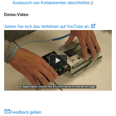
Austausch von Komponenten abschließen
.)
Demo-Video
Sehen Sie sich das Verfahren auf YouTube an.
Feedback geben