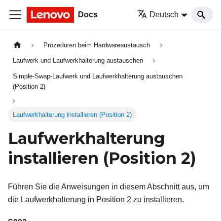
Docs
Deutsch
Prozeduren beim Hardwareaustausch
Laufwerk und Laufwerkhalterung austauschen
Simple-Swap-Laufwerk und Laufwerkhalterung austauschen
(Position 2)
Laufwerkhalterung installieren (Position 2)
Laufwerkhalterung
installieren (Position
2)
Führen Sie die Anweisungen in diesem Abschnitt aus, um
die Laufwerkhalterung in Position 2 zu installieren.