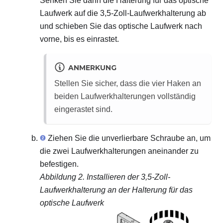
Senken Sie dann die Halterung für das optische
Laufwerk auf die 3,5-Zoll-Laufwerkhalterung ab
und schieben Sie das optische Laufwerk nach
vorne, bis es einrastet.
ANMERKUNG
Stellen Sie sicher, dass die vier Haken an
beiden Laufwerkhalterungen vollständig
eingerastet sind.
Ziehen Sie die unverlierbare Schraube an, um
die zwei Laufwerkhalterungen aneinander zu
befestigen.
Abbildung 2.
Installieren der 3,5-Zoll-
Laufwerkhalterung an der Halterung für das
optische Laufwerk