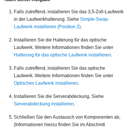
Falls zutreffend, installieren Sie das 3,5-Zoll-Laufwerk
in der Laufwerkhalterung. Siehe
Simple-Swap-
Laufwerk installieren (Position 2)
.
Installieren Sie die Halterung für das optische
Laufwerk. Weitere Informationen finden Sie unter
Halterung für das optische Laufwerk installieren
.
Falls zutreffend, installieren Sie das optische
Laufwerk. Weitere Informationen finden Sie unter
Optisches Laufwerk installieren
.
Installieren Sie die Serverabdeckung. Siehe
Serverabdeckung installieren
.
Schließen Sie den Austausch von Komponenten ab,
(Informationen hierzu finden Sie im Abschnitt