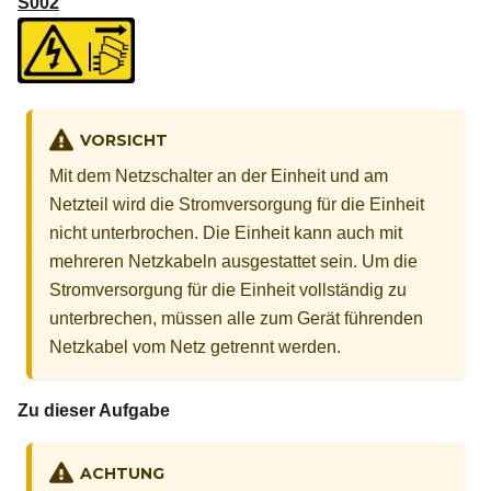
S002
VORSICHT
Mit dem Netzschalter an der Einheit und am
Netzteil wird die Stromversorgung für die Einheit
nicht unterbrochen. Die Einheit kann auch mit
mehreren Netzkabeln ausgestattet sein. Um die
Stromversorgung für die Einheit vollständig zu
unterbrechen, müssen alle zum Gerät führenden
Netzkabel vom Netz getrennt werden.
Zu dieser Aufgabe
ACHTUNG