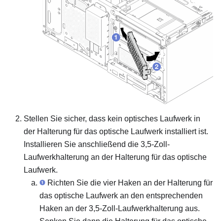
Stellen Sie sicher, dass kein optisches Laufwerk in
der Halterung für das optische Laufwerk installiert ist.
Installieren Sie anschließend die 3,5-Zoll-
Laufwerkhalterung an der Halterung für das optische
Laufwerk.
Richten Sie die vier Haken an der Halterung für
das optische Laufwerk an den entsprechenden
Haken an der 3,5-Zoll-Laufwerkhalterung aus.