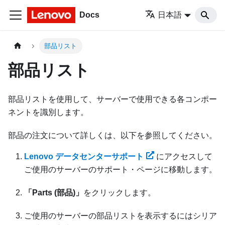
Docs
日本語
部品リスト
部品リスト
部品リストを使用して、サーバーで使用できる各コンポー
ネントを識別します。
部品の注文について詳しくは、以下を参照してください。
Lenovo データセンターサポート
にアクセスして
ご使用のサーバーのサポート・ページに移動します。
「Parts (部品)」
をクリックします。
ご使用のサーバーの部品リストを表示するにはシリア