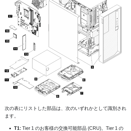
次の表にリストした部品は、次のいずれかとして識別され
ます。
T1:
Tier 1 のお客様の交換可能部品 (CRU)。Tier 1 の