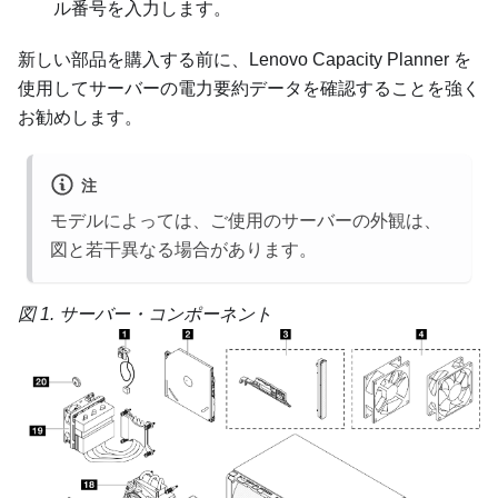
ル番号を入力します。
新しい部品を購入する前に、
Lenovo Capacity Planner
を
使用してサーバーの電力要約データを確認することを強く
お勧めします。
注
モデルによっては、ご使用のサーバーの外観は、
図と若干異なる場合があります。
図 1.
サーバー・コンポーネント