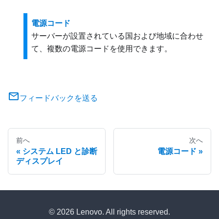
電源コード
サーバーが設置されている国および地域に合わせ
て、複数の電源コードを使用できます。
フィードバックを送る
前へ
次へ
システム LED と診断
電源コード
ディスプレイ
© 2026 Lenovo. All rights reserved.