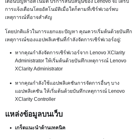
เตือนปัญหาอัตโนมัติ บริการสนับสนุนของ Lenovo จะได้รับ
การแจ้งเตือนโดยอัตโนมัติเมื่อใดก็ตามที่เซิร์ฟเวอร์พบ
เหตุการณ์ที่อาจสำคัญ
โดยปกติแล้วในการแยกแยะปัญหา คุณควรเริ่มต้นด้วยบันทึก
เหตุการณ์ของแอปพลิเคชันที่กำลังจัดการเซิร์ฟเวอร์อยู่:
หากคุณกำลังจัดการเซิร์ฟเวอร์จาก
Lenovo XClarity
Administrator
ให้เริ่มต้นด้วยบันทึกเหตุการณ์
Lenovo
XClarity Administrator
หากคุณกำลังใช้แอปพลิเคชันการจัดการอื่นๆ บาง
แอปพลิเคชัน ให้เริ่มต้นด้วยบันทึกเหตุการณ์
Lenovo
XClarity Controller
แหล่งข้อมูลบนเว็บ
เกร็ดแนะนำด้านเทคนิค