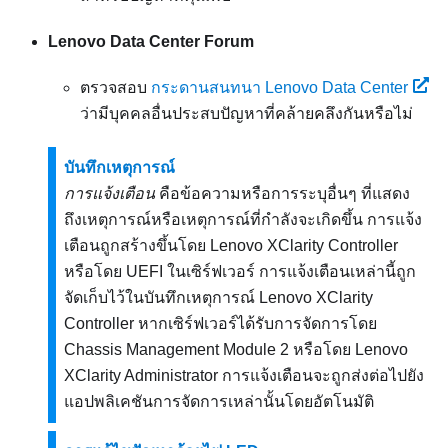
Lenovo Data Center Forum
ตรวจสอบ
กระดานสนทนา Lenovo Data Center
ว่ามีบุคคลอื่นประสบปัญหาที่คล้ายคลึงกันหรือไม่
บันทึกเหตุการณ์
การแจ้งเตือน
คือข้อความหรือการระบุอื่นๆ ที่แสดง
ถึงเหตุการณ์หรือเหตุการณ์ที่กำลังจะเกิดขึ้น การแจ้ง
เตือนถูกสร้างขึ้นโดย
Lenovo XClarity Controller
หรือโดย UEFI ในเซิร์ฟเวอร์ การแจ้งเตือนเหล่านี้ถูก
จัดเก็บไว้ในบันทึกเหตุการณ์
Lenovo XClarity
Controller
หากเซิร์ฟเวอร์ได้รับการจัดการโดย
Chassis Management Module 2
หรือโดย
Lenovo
XClarity Administrator
การแจ้งเตือนจะถูกส่งต่อไปยัง
แอปพลิเคชันการจัดการเหล่านั้นโดยอัตโนมัติ