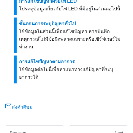
การแก้ไขปัญหาด้วยไฟ LED
โปรดดูข้อมูลเกี่ยวกับไฟ LED ที่มีอยู่ในส่วนต่อไปนี้
ขั้นตอนการระบุปัญหาทั่วไป
ใช้ข้อมูลในส่วนนี้เพื่อแก้ไขปัญหา หากบันทึก
เหตุการณ์ไม่มีข้อผิดพลาดเฉพาะหรือเซิร์ฟเวอร์ไม่
ทำงาน
การแก้ไขปัญหาตามอาการ
ใช้ข้อมูลต่อไปนี้เพื่อหาแนวทางแก้ปัญหาที่ระบุ
อาการได้
ส่งคำติชม
Previous
Next