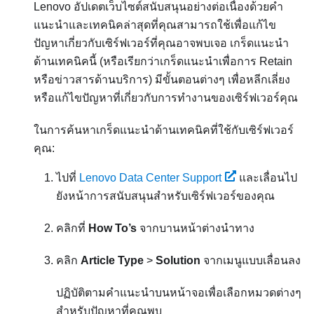
Lenovo อัปเดตเว็บไซต์สนับสนุนอย่างต่อเนื่องด้วยคำ
แนะนำและเทคนิคล่าสุดที่คุณสามารถใช้เพื่อแก้ไข
ปัญหาเกี่ยวกับเซิร์ฟเวอร์ที่คุณอาจพบเจอ เกร็ดแนะนำ
ด้านเทคนิคนี้ (หรือเรียกว่าเกร็ดแนะนำเพื่อการ Retain
หรือข่าวสารด้านบริการ) มีขั้นตอนต่างๆ เพื่อหลีกเลี่ยง
หรือแก้ไขปัญหาที่เกี่ยวกับการทำงานของเซิร์ฟเวอร์คุณ
ในการค้นหาเกร็ดแนะนำด้านเทคนิคที่ใช้กับเซิร์ฟเวอร์
คุณ:
ไปที่
Lenovo Data Center Support
และเลื่อนไป
ยังหน้าการสนับสนุนสำหรับเซิร์ฟเวอร์ของคุณ
คลิกที่
How To’s
จากบานหน้าต่างนำทาง
คลิก
Article Type
>
Solution
จากเมนูแบบเลื่อนลง
ปฏิบัติตามคำแนะนำบนหน้าจอเพื่อเลือกหมวดต่างๆ
สำหรับปัญหาที่คุณพบ