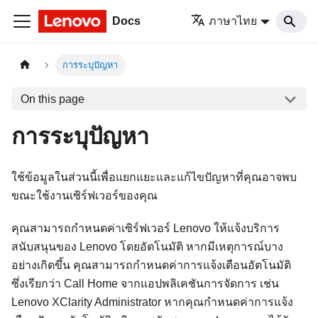
Docs
ภาษาไทย
การระบุปัญหา
On this page
การระบุปัญหา
ใช้ข้อมูลในส่วนนี้เพื่อแยกแยะและแก้ไขปัญหาที่คุณอาจพบ
ขณะใช้งานเซิร์ฟเวอร์ของคุณ
คุณสามารถกำหนดค่าเซิร์ฟเวอร์ Lenovo ให้แจ้งบริการ
สนับสนุนของ Lenovo โดยอัตโนมัติ หากมีเหตุการณ์บาง
อย่างเกิดขึ้น คุณสามารถกำหนดค่าการแจ้งเตือนอัตโนมัติ
ซึ่งเรียกว่า Call Home จากแอปพลิเคชันการจัดการ เช่น
Lenovo XClarity Administrator
หากคุณกำหนดค่าการแจ้ง