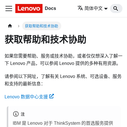
Docs
简体中文
获取帮助和技术协助
获取帮助和技术协助
如果您需要帮助、服务或技术协助，或者仅仅想深入了解一
下 Lenovo 产品，可以参阅 Lenovo 提供的多种有用资源。
请参阅以下网址，了解有关 Lenovo 系统、可选设备、服务
和支持的最新信息：
Lenovo 数据中心支援
注
IBM 是 Lenovo 对于 ThinkSystem 的首选服务提供