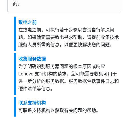
商。
致电之前
在致电之前，可执行若干步骤以尝试自行解决问
题。如果确定需要致电寻求帮助，请提前收集技术
服务人员所需的信息，以便更快解决您的问题。
收集服务数据
为了明确识别服务器问题的根本原因或响应
Lenovo 支持机构的请求，您可能需要收集可用于
进一步分析的服务数据。服务数据包括事件日志和
硬件清单等信息。
联系支持机构
可联系支持机构以获取有关问题的帮助。