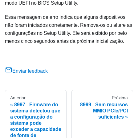
modo UEFI no BIOS Setup Utility.
Essa mensagem de erro indica que alguns dispositivos
não foram iniciados corretamente. Remova-os ou altere as
configurações no Setup Utility. Ele será exibido por pelo
menos cinco segundos antes da próxima inicialização.
Enviar feedback
Anterior
Próxima
8997 - Firmware do
8999 - Sem recursos
sistema detectou que
MMIO PCIe/PCI
a configuração do
suficientes
sistema pode
exceder a capacidade
de fonte de