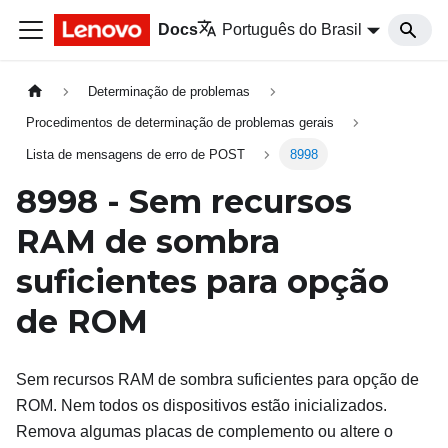
Docs
Português do Brasil
Determinação de problemas
Procedimentos de determinação de problemas gerais
Lista de mensagens de erro de POST
8998
8998 - Sem recursos
RAM de sombra
suficientes para opção
de ROM
Sem recursos RAM de sombra suficientes para opção de
ROM. Nem todos os dispositivos estão inicializados.
Remova algumas placas de complemento ou altere o